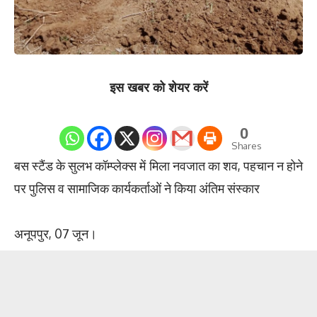
इस खबर को शेयर करें
0
Shares
बस स्टैंड के सुलभ कॉम्प्लेक्स में मिला नवजात का शव, पहचान न होने
पर पुलिस व सामाजिक कार्यकर्ताओं ने किया अंतिम संस्कार
अनूपपुर, 07 जून।