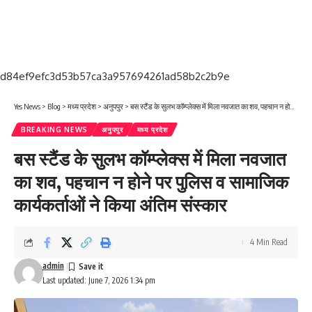
d84ef9efc3d53b57ca3a957694261ad58b2c2b9e
Yes News
>
Blog
>
मध्य प्रदेश
>
अनुपपुर
>
बस स्टैंड के सुलभ कॉम्प्लेक्स में मिला नवजात का शव, पहचान न होने पर पुलिस व सामाजिक कार्यकर्ताओं ने किया अंतिम संस्कार
BREAKING NEWS
अनुपपुर
मध्य प्रदेश
बस स्टैंड के सुलभ कॉम्प्लेक्स में मिला नवजात
का शव, पहचान न होने पर पुलिस व सामाजिक
कार्यकर्ताओं ने किया अंतिम संस्कार
4 Min Read
admin
Last updated: June 7, 2026 1:34 pm