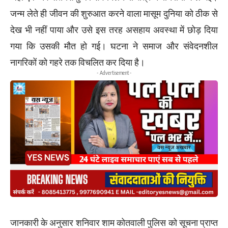
जन्म लेते ही जीवन की शुरुआत करने वाला मासूम दुनिया को ठीक से
देख भी नहीं पाया और उसे इस तरह असहाय अवस्था में छोड़ दिया
गया कि उसकी मौत हो गई। घटना ने समाज और संवेदनशील
नागरिकों को गहरे तक विचलित कर दिया है।
- Advertisement -
जानकारी के अनुसार शनिवार शाम कोतवाली पुलिस को सूचना प्राप्त