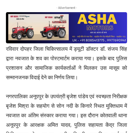
- Advertisement -
रविवार दोपहर जिला चिकित्सालय में ड्यूटी डॉक्टर डॉ. संजय सिंह
द्वारा नवजात के शव का पोस्टमार्टम कराया गया। इसके बाद पुलिस
प्रशासन और सामाजिक कार्यकर्ताओं ने मिलकर उस मासूम को
सम्मानजनक विदाई देने का निर्णय लिया।
नगरपालिका अनूपपुर के उपयंत्री बृजेश पांडेय एवं स्वच्छता निरीक्षक
बृजेश मिश्रा के सहयोग से सोन नदी के किनारे स्थित मुक्तिधाम में
नवजात का अंतिम संस्कार कराया गया। इस दौरान कोतवाली थाना
अनूपपुर के आरक्षक अमित यादव, पुलिस सहायता केंद्र जिला