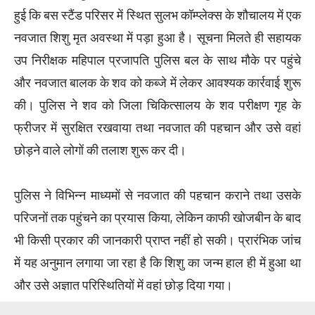
हुई कि बस स्टैंड परिसर में स्थित सुलभ कॉम्प्लेक्स के शौचालय में एक
नवजात शिशु मृत अवस्था में पड़ा हुआ है। सूचना मिलते ही सहायक
उप निरीक्षक महिपाल प्रजापति पुलिस बल के साथ मौके पर पहुंचे
और नवजात बालक के शव को कब्जे में लेकर आवश्यक कार्रवाई शुरू
की। पुलिस ने शव को जिला चिकित्सालय के शव परीक्षण गृह के
फ्रीजर में सुरक्षित रखवाया तथा नवजात की पहचान और उसे वहां
छोड़ने वाले लोगों की तलाश शुरू कर दी।
पुलिस ने विभिन्न माध्यमों से नवजात की पहचान कराने तथा उसके
परिजनों तक पहुंचने का प्रयास किया, लेकिन काफी खोजबीन के बाद
भी किसी प्रकार की जानकारी प्राप्त नहीं हो सकी। प्रारंभिक जांच
में यह अनुमान लगाया जा रहा है कि शिशु का जन्म हाल ही में हुआ था
और उसे अज्ञात परिस्थितियों में वहां छोड़ दिया गया।