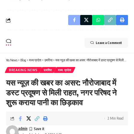
Leave a Comment
Yes News
>
Blog
>
मध्य प्रदेश
>
उमरिया
>
यस न्यूज़ की खबर का असर: नौरोजाबाद में डस्ट प्रदूषण से मिली राहत, नगर परिषद ने शुरू कराया पानी का छिड़काव
BREAKING NEWS
उमरिया
मध्य प्रदेश
यस न्यूज़ की खबर का असर: नौरोजाबाद में
डस्ट प्रदूषण से मिली राहत, नगर परिषद ने
शुरू कराया पानी का छिड़काव
2 Min Read
admin