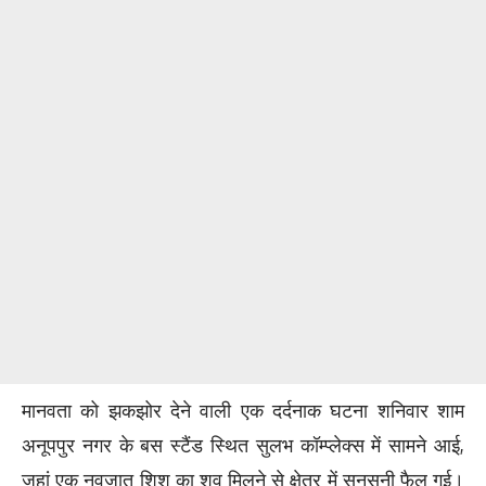
मानवता को झकझोर देने वाली एक दर्दनाक घटना शनिवार शाम
अनूपपुर नगर के बस स्टैंड स्थित सुलभ कॉम्प्लेक्स में सामने आई,
जहां एक नवजात शिशु का शव मिलने से क्षेत्र में सनसनी फैल गई।