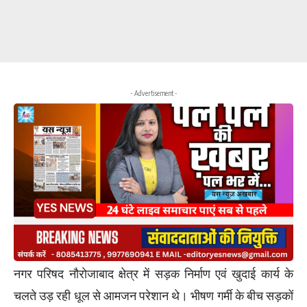
- Advertisement -
नगर परिषद नौरोजाबाद क्षेत्र में सड़क निर्माण एवं खुदाई कार्य के
चलते उड़ रही धूल से आमजन परेशान थे। भीषण गर्मी के बीच सड़कों