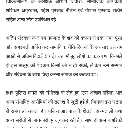
चिकित्सालय के आरक्षक आशीष तिवारी, सामाजिक कार्यकर्ता
शशिधर अग्रवाल, महेश प्रसाद रौतेल एवं गोपाल प्रसाद राठौर
सहित अन्य लोग उपस्थित रहे।
अंतिम संस्कार के समय नवजात के शव को कफन से ढका गया, फूल
और अगरबत्ती अर्पित कर सामाजिक रीति-रिवाजों के अनुसार उसे नम
आंखों से अंतिम विदाई दी गई। वहां मौजूद लोगों का कहना था कि भले
ही इस मासूम की पहचान किसी को न हो सकी, लेकिन उसे सम्मान
और संवेदना के साथ विदा करना समाज का कर्तव्य था।
इधर पुलिस मामले को गंभीरता से लेते हुए उस अज्ञात महिला और
अन्य संभावित आरोपियों की तलाश में जुटी हुई है, जिनका इस घटना
से संबंध हो सकता है। पुलिस आसपास के क्षेत्रों, अस्पतालों तथा
अन्य स्रोतों से जानकारी एकत्र कर रही है। साथ ही आम नागरिकों