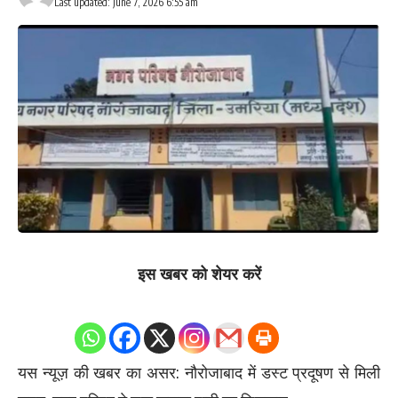
Last updated: June 7, 2026 6:55 am
इस खबर को शेयर करें
0
Shares
यस न्यूज़ की खबर का असर: नौरोजाबाद में डस्ट प्रदूषण से मिली