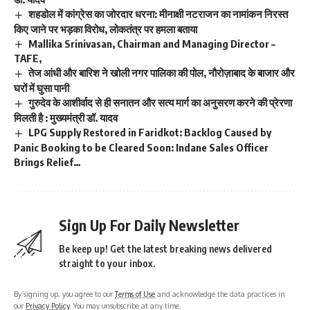
शहडोल में कांग्रेस का जोरदार धरना: मीनाक्षी नटराजन का नामांकन निरस्त
किए जाने पर भड़का विरोध, लोकतंत्र पर हमला बताया
Mallika Srinivasan, Chairman and Managing Director –
TAFE,
तेज आंधी और बारिश ने खोली नगर पालिका की पोल, नौरोज़ाबाद के बाजार और
घरों में घुसा पानी
गुरुदेव के आशीर्वाद से ही सनातन और सत्य मार्ग का अनुसरण करने की प्रेरणा
मिलती है : मुख्यमंत्री डॉ. यादव
LPG Supply Restored in Faridkot: Backlog Caused by
Panic Booking to be Cleared Soon: Indane Sales Officer
Brings Relief…
Sign Up For Daily Newsletter
Be keep up! Get the latest breaking news delivered
straight to your inbox.
By signing up, you agree to our
Terms of Use
and acknowledge the data practices in
our
Privacy Policy
. You may unsubscribe at any time.