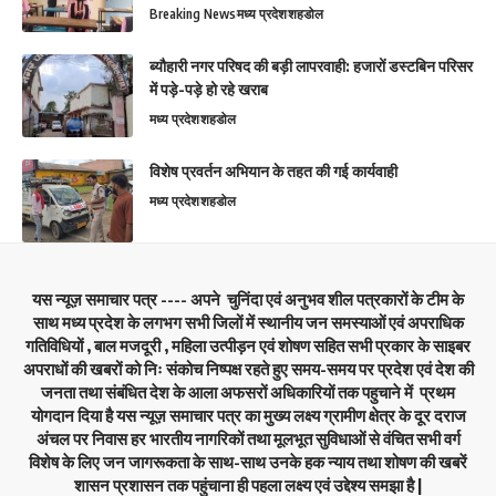
Breaking News
मध्य प्रदेश
शहडोल
ब्यौहारी नगर परिषद की बड़ी लापरवाही: हजारों डस्टबिन परिसर
में पड़े-पड़े हो रहे खराब
मध्य प्रदेश
शहडोल
विशेष प्रवर्तन अभियान के तहत की गई कार्यवाही
मध्य प्रदेश
शहडोल
यस न्यूज़ समाचार पत्र ---- अपने चुनिंदा एवं अनुभव शील पत्रकारों के टीम के
साथ मध्य प्रदेश के लगभग सभी जिलों में स्थानीय जन समस्याओं एवं अपराधिक
गतिविधियों , बाल मजदूरी , महिला उत्पीड़न एवं शोषण सहित सभी प्रकार के साइबर
अपराधों की खबरों को निः संकोच निष्पक्ष रहते हुए समय-समय पर प्रदेश एवं देश की
जनता तथा संबंधित देश के आला अफसरों अधिकारियों तक पहुचाने में प्रथम
योगदान दिया है यस न्यूज़ समाचार पत्र का मुख्य लक्ष्य ग्रामीण क्षेत्र के दूर दराज
अंचल पर निवास हर भारतीय नागरिकों तथा मूलभूत सुविधाओं से वंचित सभी वर्ग
विशेष के लिए जन जागरूकता के साथ-साथ उनके हक न्याय तथा शोषण की खबरें
शासन प्रशासन तक पहुंचाना ही पहला लक्ष्य एवं उद्देश्य समझा है |