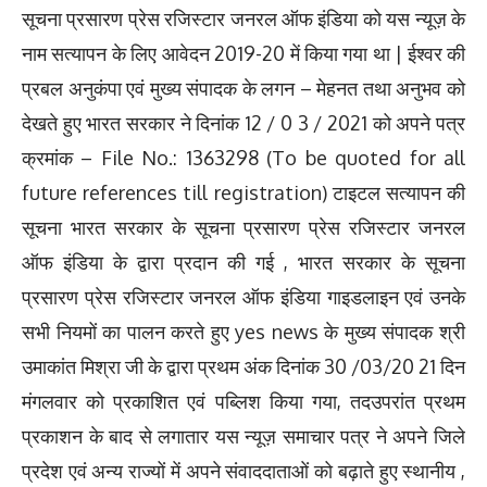
सूचना प्रसारण प्रेस रजिस्टार जनरल ऑफ इंडिया को यस न्यूज़ के
नाम सत्यापन के लिए आवेदन 2019-20 में किया गया था | ईश्वर की
प्रबल अनुकंपा एवं मुख्य संपादक के लगन – मेहनत तथा अनुभव को
देखते हुए भारत सरकार ने दिनांक 12 / 0 3 / 2021 को अपने पत्र
क्रमांक – File No.: 1363298 (To be quoted for all
future references till registration) टाइटल सत्यापन की
सूचना भारत सरकार के सूचना प्रसारण प्रेस रजिस्टार जनरल
ऑफ इंडिया के द्वारा प्रदान की गई , भारत सरकार के सूचना
प्रसारण प्रेस रजिस्टार जनरल ऑफ इंडिया गाइडलाइन एवं उनके
सभी नियमों का पालन करते हुए yes news के मुख्य संपादक श्री
उमाकांत मिश्रा जी के द्वारा प्रथम अंक दिनांक 30 /03/20 21 दिन
मंगलवार को प्रकाशित एवं पब्लिश किया गया, तदउपरांत प्रथम
प्रकाशन के बाद से लगातार यस न्यूज़ समाचार पत्र ने अपने जिले
प्रदेश एवं अन्य राज्यों में अपने संवाददाताओं को बढ़ाते हुए स्थानीय ,