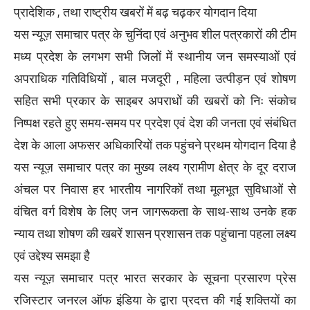
प्रादेशिक , तथा राष्ट्रीय खबरों में बढ़ चढ़कर योगदान दिया
यस न्यूज़ समाचार पत्र के चुनिंदा एवं अनुभव शील पत्रकारों की टीम
मध्य प्रदेश के लगभग सभी जिलों में स्थानीय जन समस्याओं एवं
अपराधिक गतिविधियों , बाल मजदूरी , महिला उत्पीड़न एवं शोषण
सहित सभी प्रकार के साइबर अपराधों की खबरों को निः संकोच
निष्पक्ष रहते हुए समय-समय पर प्रदेश एवं देश की जनता एवं संबंधित
देश के आला अफसर अधिकारियों तक पहुंचने प्रथम योगदान दिया है
यस न्यूज़ समाचार पत्र का मुख्य लक्ष्य ग्रामीण क्षेत्र के दूर दराज
अंचल पर निवास हर भारतीय नागरिकों तथा मूलभूत सुविधाओं से
वंचित वर्ग विशेष के लिए जन जागरूकता के साथ-साथ उनके हक
न्याय तथा शोषण की खबरें शासन प्रशासन तक पहुंचाना पहला लक्ष्य
एवं उद्देश्य समझा है
यस न्यूज़ समाचार पत्र भारत सरकार के सूचना प्रसारण प्रेस
रजिस्टार जनरल ऑफ इंडिया के द्वारा प्रदत्त की गई शक्तियों का