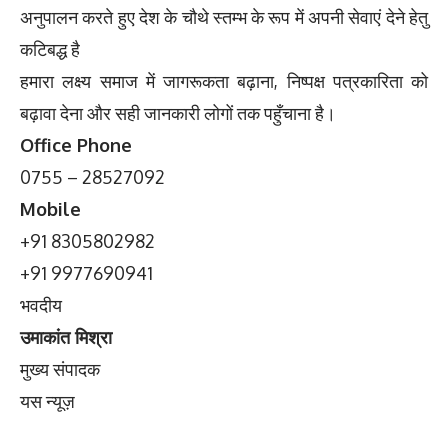
अनुपालन करते हुए देश के चौथे स्तम्भ के रूप में अपनी सेवाएं देने हेतु
कटिबद्ध है
हमारा लक्ष्य समाज में जागरूकता बढ़ाना, निष्पक्ष पत्रकारिता को
बढ़ावा देना और सही जानकारी लोगों तक पहुँचाना है।
Office Phone
0755 – 28527092
Mobile
+91 8305802982
+91 9977690941
भवदीय
उमाकांत मिश्रा
मुख्य संपादक
यस न्यूज़