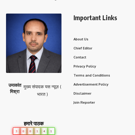
Important Links
About Us
Chief Editor
Contact
Privacy Policy
Terms and Conditions
उमाकांत
Advertisement Policy
मुख्य संपादक यस न्यूज़ (
मिश्रा
भारत )
Disclaimer
Join Reporter
हमारे पाठक
3
0
0
1
4
1