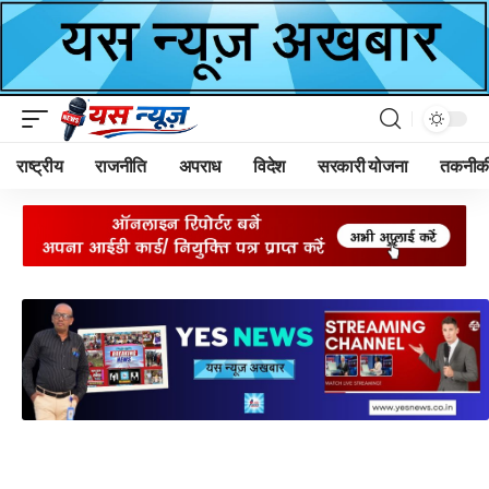
राष्ट्रीय
राजनीति
अपराध
विदेश
सरकारी योजना
तकनीक