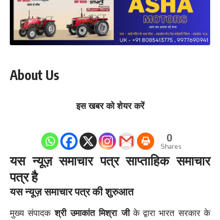
About Us
इस खबर को शेयर करें
0
Shares
यस न्यूज़ समाचार पत्र साप्ताहिक समाचार
पत्र है
यस न्यूज़ समाचार पत्र की शुरुआत
मुख्य संपादक
श्री उमाकांत मिश्रा जी
के द्वारा भारत सरकार के