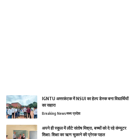
IGNTU अमरकंटक में NSUI का हेल्प डेस्क बना विद्यार्थियों
का सहारा
Breaking News
मध्य प्रदेश
अपने ही स्कूल में लौटे संतोष मिश्रा, बच्चों को दे रहे कंप्यूटर
शिक्षा: शिक्षा का ऋण चुकाने की प्रेरक पहल