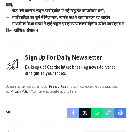
काबू,
सेंट मैरी कॉन्वेंट स्कूल फरीदकोट में नई ‘स्टूडेंट काउंसिल’ बनी,
नवविवाहिता का कुएं में मिला शव, मायके पक्ष ने लगाया हत्या का आरोप
माध्यमिक शिक्षा मंडल ने हाई स्कूल एवं हायर सेकेंडरी द्वितीय परीक्षा कार्यक्रम में
किया आंशिक संशोधन
Sign Up For Daily Newsletter
Be keep up! Get the latest breaking news delivered
straight to your inbox.
By signing up, you agree to our
Terms of Use
and acknowledge the data practices in
our
Privacy Policy
. You may unsubscribe at any time.