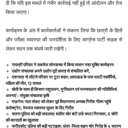
दी कि यदि इस मामले में गंभीर कार्रवाई नहीं हुई तो आंदोलन और तेज
किया जाएगा।
कार्यक्रम के अंत में कार्यकर्ताओं ने संकल्प लिया कि छात्रों के हितों
और परीक्षा व्यवस्था की पारदर्शिता के लिए कांग्रेस पार्टी सड़क से
लेकर सदन तक संघर्ष जारी रखेगी।
गायत्री परिवार ने सबजेल सोनकच्छ में किया व्यसन नशा मुक्ति कार्यक्रम
उद्योग संचालक अपने उद्योग पूरी क्षमता से संचालित करें,
दशगात्र से लौटते परिवार पर टूटा कहर: आमाडाड के पास पलटी स्कॉर्पियो,
महिला की मौत, 12 घायल
खेती के साथ ही किसान पशुपालन, मुर्गीपालन एवं मत्स्यपालन की गतिविधियां
अपनाएं – संयुक्त संचालक कृषि
मऊगंज: जल संकट को लेकर पूर्व विधानसभा अध्यक्ष गिरीश गौतम पहुंचे
कलेक्ट्रेट, पेयजल व्यवस्था सुधार के दिए निर्देश
सतना पुलिस को बड़ी सफलता: शातिर चोर बंटी उर्फ चपटा गिरफ्तार, 6 चोरी
की वारदातों का खुलासा
फरीदकोट पुलिस की बड़ी स्ट्राइक: अंतर-जिला वाहन चोर गिरोह के 4 सदस्य