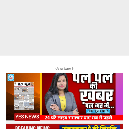
- Advertisement -