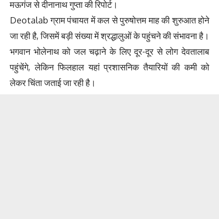
मऊगंज से दीनानाथ गुप्ता की रिपोर्ट।
Deotalab ग्राम पंचायत में कल से पुरुषोत्तम माह की शुरुआत होने
जा रही है, जिसमें बड़ी संख्या में श्रद्धालुओं के पहुंचने की संभावना है।
भगवान भोलेनाथ को जल चढ़ाने के लिए दूर-दूर से लोग देवतालाब
पहुंचेंगे, लेकिन फिलहाल यहां प्रशासनिक तैयारियों की कमी को
लेकर चिंता जताई जा रही है।