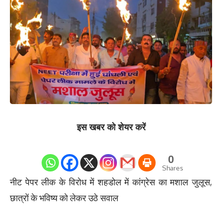
इस खबर को शेयर करें
0
Shares
नीट पेपर लीक के विरोध में शहडोल में कांग्रेस का मशाल जुलूस,
छात्रों के भविष्य को लेकर उठे सवाल