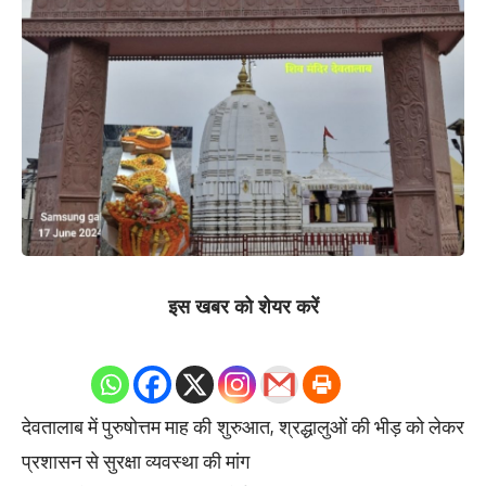
इस खबर को शेयर करें
0
Shares
देवतालाब में पुरुषोत्तम माह की शुरुआत, श्रद्धालुओं की भीड़ को लेकर
प्रशासन से सुरक्षा व्यवस्था की मांग