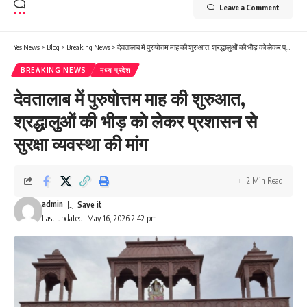
Leave a Comment
Yes News
>
Blog
>
Breaking News
>
देवतालाब में पुरुषोत्तम माह की शुरुआत, श्रद्धालुओं की भीड़ को लेकर प्रशासन से सुरक्षा व्यवस्था की मांग
BREAKING NEWS
मध्य प्रदेश
देवतालाब में पुरुषोत्तम माह की शुरुआत,
श्रद्धालुओं की भीड़ को लेकर प्रशासन से
सुरक्षा व्यवस्था की मांग
2 Min Read
admin
Last updated: May 16, 2026 2:42 pm