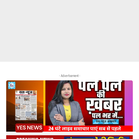
- Advertisement -