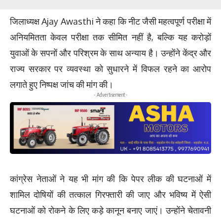
जिलाध्यक्ष Ajay Awasthi ने कहा कि नीट जैसी महत्वपूर्ण परीक्षा में
अनियमितता केवल परीक्षा तक सीमित नहीं है, बल्कि यह करोड़ों
युवाओं के सपनों और परिश्रम के साथ अन्याय है। उन्होंने केंद्र और
राज्य सरकार पर व्यवस्था को सुधारने में विफल रहने का आरोप
लगाते हुए निष्पक्ष जांच की मांग की।
- Advertisement -
कांग्रेस नेताओं ने यह भी मांग की कि पेपर लीक की घटनाओं में
शामिल दोषियों की तत्काल गिरफ्तारी की जाए और भविष्य में ऐसी
घटनाओं को रोकने के लिए कड़े कानून बनाए जाएं। उन्होंने चेतावनी