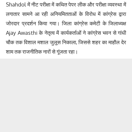
Shahdol में नीट परीक्षा में कथित पेपर लीक और परीक्षा व्यवस्था में
लगातार सामने आ रही अनियमितताओं के विरोध में कांग्रेस द्वारा
जोरदार प्रदर्शन किया गया। जिला कांग्रेस कमेटी के जिलाध्यक्ष
Ajay Awasthi के नेतृत्व में कार्यकर्ताओं ने कांग्रेस भवन से गांधी
चौक तक विशाल मशाल जुलूस निकाला, जिससे शहर का माहौल देर
शाम तक राजनीतिक नारों से गूंजता रहा।