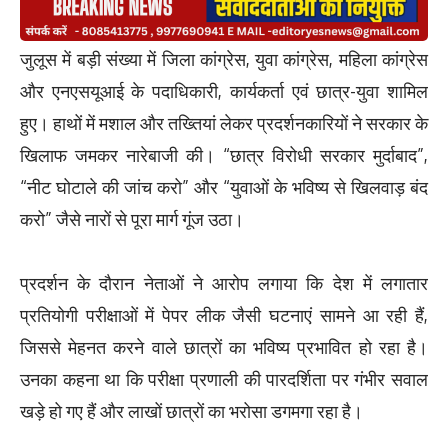
जुलूस में बड़ी संख्या में जिला कांग्रेस, युवा कांग्रेस, महिला कांग्रेस
और एनएसयूआई के पदाधिकारी, कार्यकर्ता एवं छात्र-युवा शामिल
हुए। हाथों में मशाल और तख्तियां लेकर प्रदर्शनकारियों ने सरकार के
खिलाफ जमकर नारेबाजी की। “छात्र विरोधी सरकार मुर्दाबाद”,
“नीट घोटाले की जांच करो” और “युवाओं के भविष्य से खिलवाड़ बंद
करो” जैसे नारों से पूरा मार्ग गूंज उठा।
प्रदर्शन के दौरान नेताओं ने आरोप लगाया कि देश में लगातार
प्रतियोगी परीक्षाओं में पेपर लीक जैसी घटनाएं सामने आ रही हैं,
जिससे मेहनत करने वाले छात्रों का भविष्य प्रभावित हो रहा है।
उनका कहना था कि परीक्षा प्रणाली की पारदर्शिता पर गंभीर सवाल
खड़े हो गए हैं और लाखों छात्रों का भरोसा डगमगा रहा है।