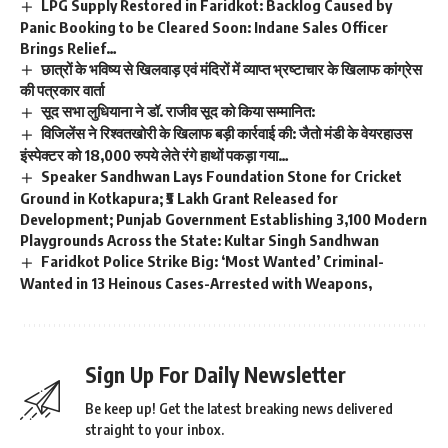
LPG Supply Restored in Faridkot: Backlog Caused by
Panic Booking to be Cleared Soon: Indane Sales Officer
Brings Relief…
छात्रों के भविष्य से खिलवाड़ एवं मंदिरों में व्याप्त भ्रष्टाचार के खिलाफ कांग्रेस
की पत्रकार वार्ता
सूद सभा लुधियाना ने डॉ. राजीव सूद को किया सम्मानित:
विजिलेंस ने रिश्वतखोरी के खिलाफ बड़ी कार्रवाई की: जैतो मंडी के वेयरहाउस
इंस्पेक्टर को 18,000 रुपये लेते रंगे हाथों पकड़ा गया…
Speaker Sandhwan Lays Foundation Stone for Cricket
Ground in Kotkapura; ₹5 Lakh Grant Released for
Development; Punjab Government Establishing 3,100 Modern
Playgrounds Across the State: Kultar Singh Sandhwan
Faridkot Police Strike Big: ‘Most Wanted’ Criminal-
Wanted in 13 Heinous Cases-Arrested with Weapons,
Sign Up For Daily Newsletter
Be keep up! Get the latest breaking news delivered
straight to your inbox.