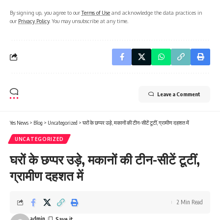
By signing up, you agree to our
Terms of Use
and acknowledge the data practices in
our
Privacy Policy
. You may unsubscribe at any time.
Leave a Comment
Yes News
>
Blog
>
Uncategorized
>
घरों के छप्पर उड़े, मकानों की टीन-सीटें टूटीं, ग्रामीण दहशत में
UNCATEGORIZED
घरों के छप्पर उड़े, मकानों की टीन-सीटें टूटीं,
ग्रामीण दहशत में
2 Min Read
admin