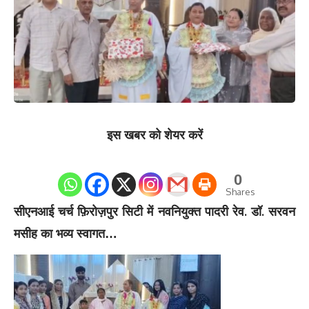
इस खबर को शेयर करें
0
Shares
सीएनआई चर्च फ़िरोज़पुर सिटी में नवनियुक्त पादरी रेव. डॉ. सरवन
मसीह का भव्य स्वागत…