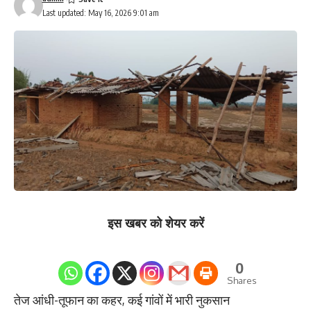
Last updated: May 16, 2026 9:01 am
इस खबर को शेयर करें
0
Shares
तेज आंधी-तूफान का कहर, कई गांवों में भारी नुकसान