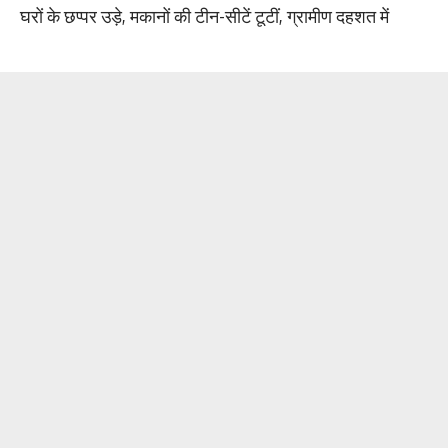
घरों के छप्पर उड़े, मकानों की टीन-सीटें टूटीं, ग्रामीण दहशत में