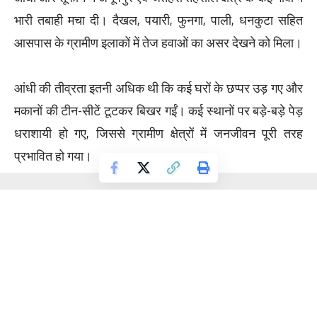
भारी तबाही मचा दी। दैखल, पयारी, फुनगा, पाली, धनकुटा सहित
आसपास के ग्रामीण इलाकों में तेज हवाओं का असर देखने को मिला।
आंधी की तीव्रता इतनी अधिक थी कि कई घरों के छप्पर उड़ गए और
मकानों की टीन-सीटें टूटकर बिखर गईं। कई स्थानों पर बड़े-बड़े पेड़
धराशायी हो गए, जिससे ग्रामीण क्षेत्रों में जनजीवन पूरी तरह
प्रभावित हो गया।