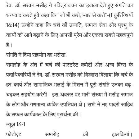
रेव. डॉ. सरवन मसीह ने पवित्र वचन का हवाला देते हुए संगति का
धन्यवाद करते हुवे कहा कि “जो भी करो, प्यार से करो”-(1 कुरिन्थियों
16:14) उन्होंने कहा कि चर्च की उन्नति, समाज सेवा और प्रभु के
कार्यों को आगे बढ़ाने के लिए आपसी प्रेम और एकता सबसे महत्वपूर्ण
है।
संगति ने दिया सहयोग का भरोसा:
समारोह के अंत में चर्च की पास्टरेट कमेटी और अन्य विंग्स के
पदाधिकारियों ने रेव. डॉ. सरवन मसीह को विश्वास दिलाया कि चर्च के
हर कार्य और सामाजिक भलाई के मिशन में पूरी संगति उनका बढ़-
चढ़कर सहयोग करेगी। इस अवसर पर भारी संख्या में मसीह समाज
के लोग और गणमान्य व्यक्ति उपस्थित थे। सभी ने नए पादरी साहिब
के सफल कार्यकाल के लिए प्रार्थना की।
न्यूज़ 16-1
फोटोज़: समारोह की झलकियां।