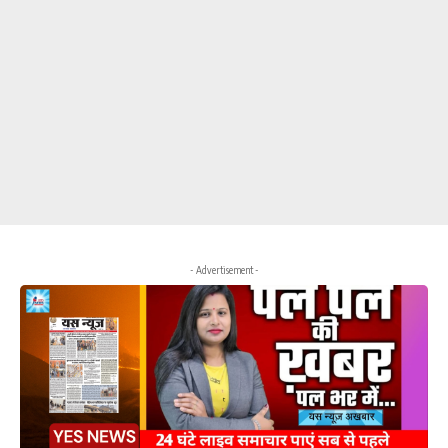
- Advertisement -