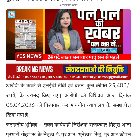
- Advertisement -
आरोपी के कब्जे से एलईडी टीवी एवं बर्तन, कुल कीमत 25,400/-
रुपये, के बरामद किए गए। आरोपी को विधिवत आज दिनांक
05.04.2026 को गिरफ्तार कर माननीय न्यायालय के समक्ष पेश
किया गया है।
सराहनीय भूमिका – उक्त कार्यवाही निरीक्षक राजकुमार मिश्रा थाना
प्रभारी गोहपारू के नेतृत्व में, प्र.आर. भुनेश्वर सिंह, प्र.आर.कोमल