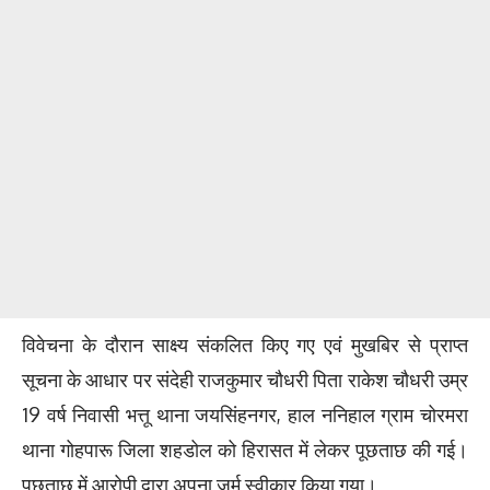
विवेचना के दौरान साक्ष्य संकलित किए गए एवं मुखबिर से प्राप्त
सूचना के आधार पर संदेही राजकुमार चौधरी पिता राकेश चौधरी उम्र
19 वर्ष निवासी भत्तू थाना जयसिंहनगर, हाल ननिहाल ग्राम चोरमरा
थाना गोहपारू जिला शहडोल को हिरासत में लेकर पूछताछ की गई।
पूछताछ में आरोपी द्वारा अपना जुर्म स्वीकार किया गया।