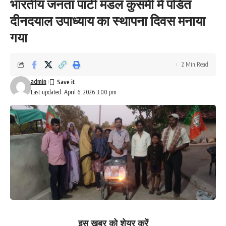
भारतीय जनता पार्टी मंडल कुसमी में पंडित
दीनदयाल उपाध्याय का स्थापना दिवस मनाया
गया
2 Min Read
admin
Last updated: April 6, 2026 3:00 pm
इस खबर को शेयर करें