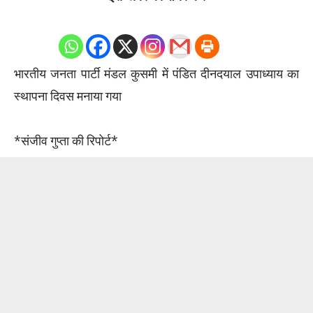
भारतीय जनता पार्टी मंडल कुसमी में पंडित दीनदयाल उपाध्याय का
स्थापना दिवस मनाया गया
*संजीव गुप्ता की रिपोर्ट*