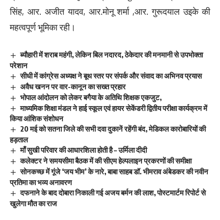
सिंह, आर. अजीत यादव, आर.मोनू शर्मा ,आर. गुरूदयाल उइके की
महत्वपूर्ण भूमिका रही।
ब्यौहारी में शराब महंगी, लेकिन बिल नदारद, ठेकेदार की मनमानी से उपभोक्ता
परेशान
सीधी में कांग्रेस अध्यक्ष ने बूथ स्तर पर संपर्क और संवाद का अभिनव प्रयास
अवैध खनन पर वार-कानून का सख्त प्रहार
भोपाल आंदोलन को लेकर बगैया के अतिथि शिक्षक एकजुट,
माध्यमिक शिक्षा मंडल ने हाई स्कूल एवं हायर सेकेंडरी द्वितीय परीक्षा कार्यक्रम में
किया आंशिक संशोधन
20 मई को सतना जिले की सभी दवा दुकानें रहेंगी बंद, मेडिकल कारोबारियों की
हड़ताल
माँ सुखी परिवार की आधारशिला होती है – उर्मिला दीदी
कलेक्टर ने समयसीमा बैठक में की सीएम हेल्पलाइन प्रकरणों की समीक्षा
सोनकच्छ में गूंजे ‘जय भीम’ के नारे, बाबा साहब डॉ. भीमराव अंबेडकर की नवीन
प्रतिमा का भव्य अनावरण
दफनाने के बाद दोबारा निकाली गई अजय बर्मन की लाश, पोस्टमार्टम रिपोर्ट से
खुलेगा मौत का राज