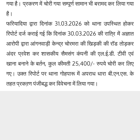
गया है। प्रकरण में चोरी गया सम्पूर्ण सामान भी बरामद कर लिया गया
है।
फरियादिया द्वारा दिनांक 31.03.2026 को थाना उपस्थित होकर
रिपोर्ट दर्ज कराई गई कि दिनांक 30.03.2026 की रात्रि में अज्ञात
आरोपी द्वारा आंगनवाड़ी केन्द्र चोरमरा की खिड़की की रॉड तोड़कर
अंदर प्रवेश कर शासकीय सैमसंग कंपनी की एल.ई.डी. टीवी एवं
खाना बनाने के बर्तन, कुल कीमती 25,400/- रुपये चोरी कर लिए
गए। उक्त रिपोर्ट पर थाना गोहपारू में अपराध धारा बी.एन.एस. के
तहत प्रकऱण पंजीबद्ध कर विवेचना में लिया गया।