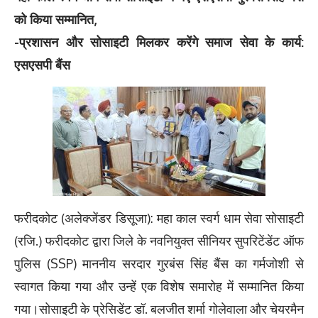
को किया सम्मानित,
-प्रशासन और सोसाइटी मिलकर करेंगे समाज सेवा के कार्य:
एसएसपी बैंस
फरीदकोट (अलेक्जेंडर डिसूजा): महा काल स्वर्ग धाम सेवा सोसाइटी
(रजि.) फरीदकोट द्वारा जिले के नवनियुक्त सीनियर सुपरिटेंडेंट ऑफ
पुलिस (SSP) माननीय सरदार गुरबंस सिंह बैंस का गर्मजोशी से
स्वागत किया गया और उन्हें एक विशेष समारोह में सम्मानित किया
गया।सोसाइटी के प्रेसिडेंट डॉ. बलजीत शर्मा गोलेवाला और चेयरमैन