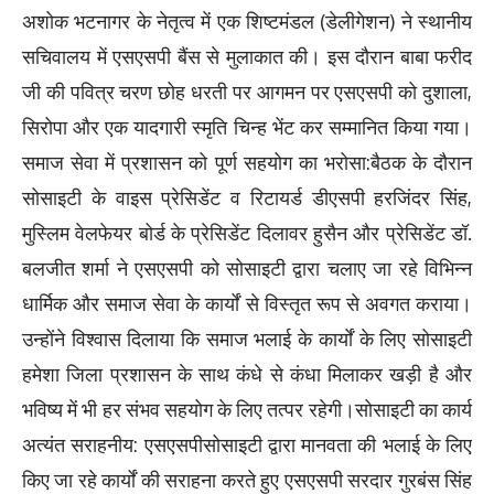
अशोक भटनागर के नेतृत्व में एक शिष्टमंडल (डेलीगेशन) ने स्थानीय
सचिवालय में एसएसपी बैंस से मुलाकात की। इस दौरान बाबा फरीद
जी की पवित्र चरण छोह धरती पर आगमन पर एसएसपी को दुशाला,
सिरोपा और एक यादगारी स्मृति चिन्ह भेंट कर सम्मानित किया गया।
समाज सेवा में प्रशासन को पूर्ण सहयोग का भरोसा:बैठक के दौरान
सोसाइटी के वाइस प्रेसिडेंट व रिटायर्ड डीएसपी हरजिंदर सिंह,
मुस्लिम वेलफेयर बोर्ड के प्रेसिडेंट दिलावर हुसैन और प्रेसिडेंट डॉ.
बलजीत शर्मा ने एसएसपी को सोसाइटी द्वारा चलाए जा रहे विभिन्न
धार्मिक और समाज सेवा के कार्यों से विस्तृत रूप से अवगत कराया।
उन्होंने विश्वास दिलाया कि समाज भलाई के कार्यों के लिए सोसाइटी
हमेशा जिला प्रशासन के साथ कंधे से कंधा मिलाकर खड़ी है और
भविष्य में भी हर संभव सहयोग के लिए तत्पर रहेगी।सोसाइटी का कार्य
अत्यंत सराहनीय: एसएसपीसोसाइटी द्वारा मानवता की भलाई के लिए
किए जा रहे कार्यों की सराहना करते हुए एसएसपी सरदार गुरबंस सिंह