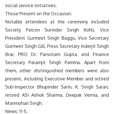
social service initiatives.
Those Present on the Occasion:
Notable attendees at the ceremony included
Society Patron Surinder Singh Kohli, Vice
President Gurmeet Singh Baggu, Vice Secretary
Gurmeet Singh Gill, Press Secretary Inderjit Singh
Brar, PRO Dr. Parsotam Gupta, and Finance
Secretary Paramjit Singh Pamma. Apart from
them, other distinguished members were also
present, including Executive Member and retired
Sub-Inspector Bhupinder Sarin, K. Singh Saran,
retired ASI Ashok Sharma, Deepak Verma, and
Manmohan Singh.
News: 11-5,