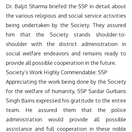
Dr. Baljit Sharma briefed the SSP in detail about
the various religious and social service activities
being undertaken by the Society. They assured
him that the Society stands shoulder-to-
shoulder with the district administration in
social welfare endeavors and remains ready to
provide all possible cooperation in the future.
Society’s Work Highly Commendable: SSP
Appreciating the work being done by the Society
for the welfare of humanity, SSP Sardar Gurbans
Singh Bains expressed his gratitude to the entire
team. He assured them that the police
administration would provide all possible
assistance and full cooperation in these noble