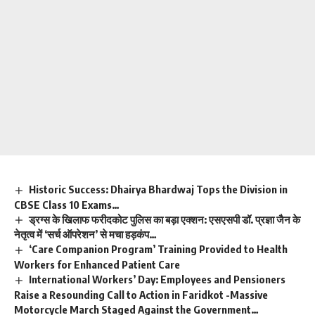
Historic Success: Dhairya Bhardwaj Tops the Division in
CBSE Class 10 Exams…
ड्रग्स के खिलाफ फरीदकोट पुलिस का बड़ा एक्शन: एसएसपी डॉ. प्रज्ञा जैन के
नेतृत्व में ‘सर्च ऑपरेशन’ से मचा हड़कंप…
‘Care Companion Program’ Training Provided to Health
Workers for Enhanced Patient Care
International Workers’ Day: Employees and Pensioners
Raise a Resounding Call to Action in Faridkot -Massive
Motorcycle March Staged Against the Government…