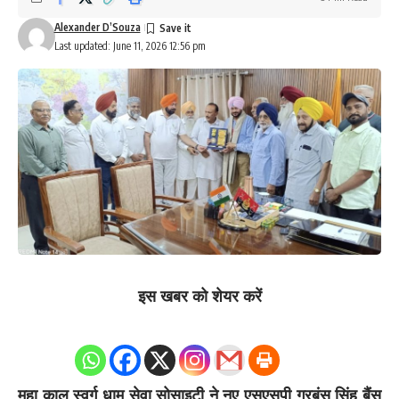
Alexander D’Souza
Last updated: June 11, 2026 12:56 pm
इस खबर को शेयर करें
0
Shares
महा काल स्वर्ग धाम सेवा सोसाइटी ने नए एसएसपी गुरबंस सिंह बैंस