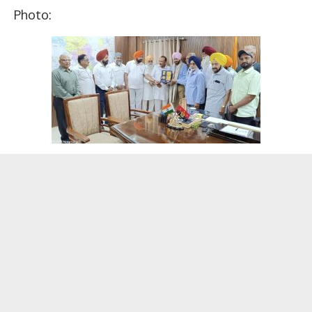
Photo: