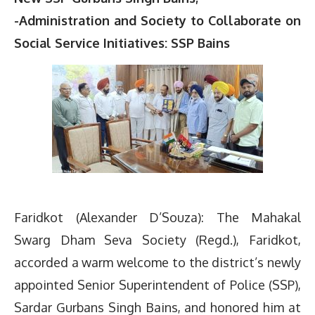
-Administration and Society to Collaborate on
Social Service Initiatives: SSP Bains
Faridkot (Alexander D’Souza): The Mahakal
Swarg Dham Seva Society (Regd.), Faridkot,
accorded a warm welcome to the district’s newly
appointed Senior Superintendent of Police (SSP),
Sardar Gurbans Singh Bains, and honored him at