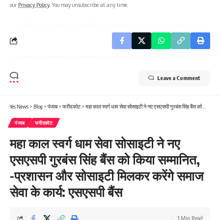
our
Privacy Policy
. You may unsubscribe at any time.
Leave a Comment
Yes News
>
Blog
>
पंजाब
>
फरीदकोट
>
महा काल स्वर्ग धाम सेवा सोसाइटी ने नए एसएसपी गुरबंस सिंह बैंस को किया सम्मानित, -प्रशासन और सोसाइटी मिलकर करेंगे समाज सेवा के कार्य: एसएसपी बैंस
पंजाब
फरीदकोट
महा काल स्वर्ग धाम सेवा सोसाइटी ने नए
एसएसपी गुरबंस सिंह बैंस को किया सम्मानित,
-प्रशासन और सोसाइटी मिलकर करेंगे समाज
सेवा के कार्य: एसएसपी बैंस
3 Min Read