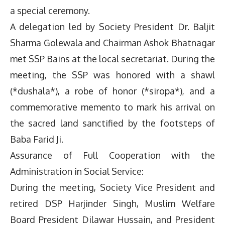
a special ceremony.
A delegation led by Society President Dr. Baljit
Sharma Golewala and Chairman Ashok Bhatnagar
met SSP Bains at the local secretariat. During the
meeting, the SSP was honored with a shawl
(*dushala*), a robe of honor (*siropa*), and a
commemorative memento to mark his arrival on
the sacred land sanctified by the footsteps of
Baba Farid Ji.
Assurance of Full Cooperation with the
Administration in Social Service:
During the meeting, Society Vice President and
retired DSP Harjinder Singh, Muslim Welfare
Board President Dilawar Hussain, and President