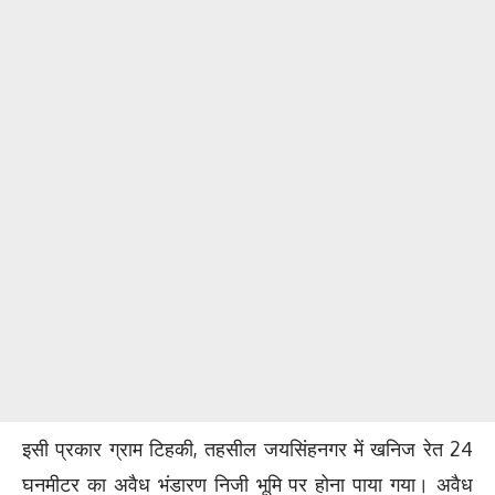
इसी प्रकार ग्राम टिहकी, तहसील जयसिंहनगर में खनिज रेत 24
घनमीटर का अवैध भंडारण निजी भूमि पर होना पाया गया। अवैध