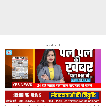
- Advertisement -