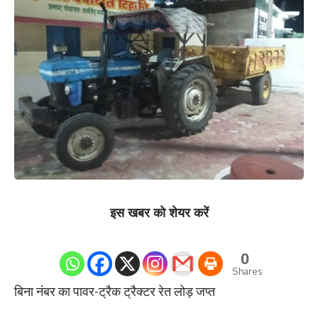
इस खबर को शेयर करें
0
Shares
बिना नंबर का पावर-ट्रैक ट्रैक्टर रेत लोड़ जप्त