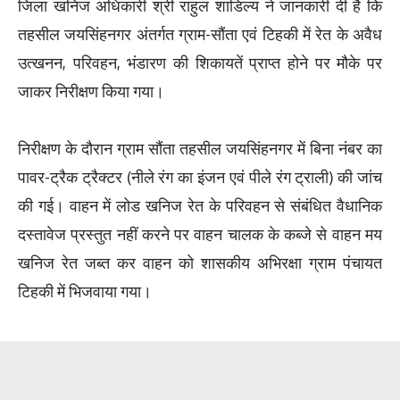
जिला खनिज अधिकारी श्री राहुल शाडिल्य ने जानकारी दी है कि
तहसील जयसिंहनगर अंतर्गत ग्राम-सौंता एवं टिहकी में रेत के अवैध
उत्खनन, परिवहन, भंडारण की शिकायतें प्राप्त होने पर मौके पर
जाकर निरीक्षण किया गया।
निरीक्षण के दौरान ग्राम सौंता तहसील जयसिंहनगर में बिना नंबर का
पावर-ट्रैक ट्रैक्टर (नीले रंग का इंजन एवं पीले रंग ट्राली) की जांच
की गई। वाहन में लोड खनिज रेत के परिवहन से संबंधित वैधानिक
दस्तावेज प्रस्तुत नहीं करने पर वाहन चालक के कब्जे से वाहन मय
खनिज रेत जब्त कर वाहन को शासकीय अभिरक्षा ग्राम पंचायत
टिहकी में भिजवाया गया।