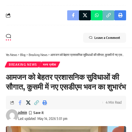
Leave a Comment
Yes News
>
Blog
>
Breaking News
>
आमजन को बेहतर प्रशासनिक सुविधाओं की सौगात, कुसमी में नए एसडीएम भवन का शुभारंभ
BREAKING NEWS
मध्य प्रदेश
आमजन को बेहतर प्रशासनिक सुविधाओं की
सौगात, कुसमी में नए एसडीएम भवन का शुभारंभ
4 Min Read
admin
Last updated: May 14, 2026 5:01 pm