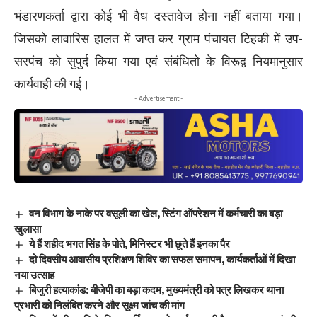
भंडारणकर्ता द्वारा कोई भी वैध दस्तावेज होना नहीं बताया गया।
जिसको लावारिस हालत में जप्त कर ग्राम पंचायत टिहकी में उप-
सरपंच को सुपुर्द किया गया एवं संबंधितो के विरूद्व नियमानुसार
कार्यवाही की गई।
- Advertisement -
वन विभाग के नाके पर वसूली का खेल, स्टिंग ऑपरेशन में कर्मचारी का बड़ा
खुलासा
ये हैं शहीद भगत सिंह के पोते, मिनिस्टर भी छूते हैं इनका पैर
दो दिवसीय आवासीय प्रशिक्षण शिविर का सफल समापन, कार्यकर्ताओं में दिखा
नया उत्साह
बिजुरी हत्याकांड: बीजेपी का बड़ा कदम, मुख्यमंत्री को पत्र लिखकर थाना
प्रभारी को निलंबित करने और सूक्ष्म जांच की मांग