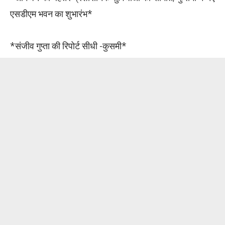
एसडीएम भवन का शुभारंभ*
*संजीव गुप्ता की रिपोर्ट सीधी -कुसमी*