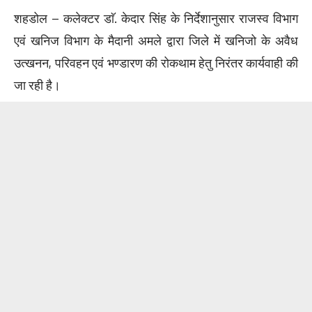
शहडोल – कलेक्टर डाॅ. केदार सिंह के निर्देशानुसार राजस्व विभाग
एवं खनिज विभाग के मैदानी अमले द्वारा जिले में खनिजो के अवैध
उत्खनन, परिवहन एवं भण्डारण की रोकथाम हेतु निरंतर कार्यवाही की
जा रही है।