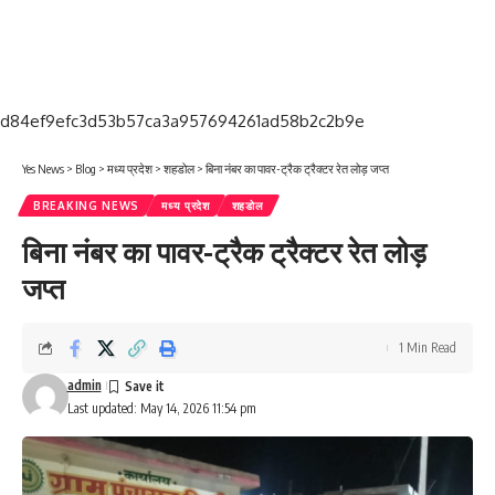
d84ef9efc3d53b57ca3a957694261ad58b2c2b9e
Yes News
>
Blog
>
मध्य प्रदेश
>
शहडोल
>
बिना नंबर का पावर-ट्रैक ट्रैक्टर रेत लोड़ जप्त
BREAKING NEWS
मध्य प्रदेश
शहडोल
बिना नंबर का पावर-ट्रैक ट्रैक्टर रेत लोड़
जप्त
1 Min Read
admin
Last updated: May 14, 2026 11:54 pm