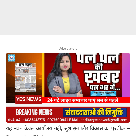
- Advertisement -
यह भवन केवल कार्यालय नहीं, सुशासन और विकास का प्रतीक –