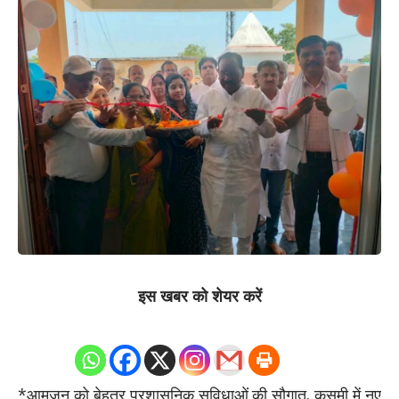
इस खबर को शेयर करें
0
Shares
*आमजन को बेहतर प्रशासनिक सुविधाओं की सौगात, कुसमी में नए