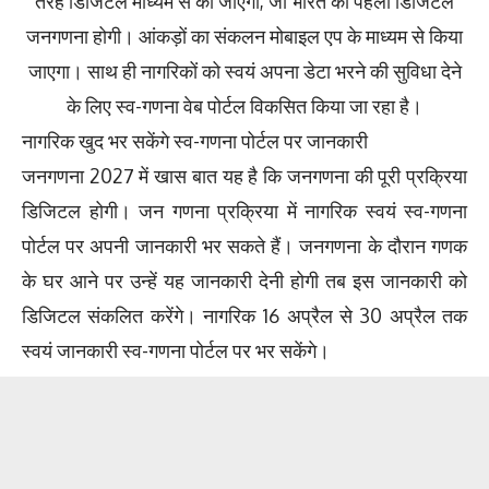
तरह डिजिटल माध्यम से की जाएगी, जो भारत की पहली डिजिटल
जनगणना होगी। आंकड़ों का संकलन मोबाइल एप के माध्यम से किया
जाएगा। साथ ही नागरिकों को स्वयं अपना डेटा भरने की सुविधा देने
के लिए स्व-गणना वेब पोर्टल विकसित किया जा रहा है।
नागरिक खुद भर सकेंगे स्व-गणना पोर्टल पर जानकारी
जनगणना 2027 में खास बात यह है कि जनगणना की पूरी प्रक्रिया
डिजिटल होगी। जन गणना प्रक्रिया में नागरिक स्वयं स्व-गणना
पोर्टल पर अपनी जानकारी भर सकते हैं। जनगणना के दौरान गणक
के घर आने पर उन्हें यह जानकारी देनी होगी तब इस जानकारी को
डिजिटल संकलित करेंगे। नागरिक 16 अप्रैल से 30 अप्रैल तक
स्वयं जानकारी स्व-गणना पोर्टल पर भर सकेंगे।