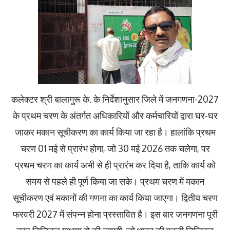
कलेक्टर श्री बालागुरू के. के निर्देशानुसार जिले में जनगणना-2027
के प्रथम चरण के अंतर्गत अधिकारियों और कर्मचारियों द्वारा घर-घर
जाकर मकान सूचीकरण का कार्य किया जा रहा है। हालांकि प्रथम
चरण 01 मई से प्रारंभ होगा, जो 30 मई 2026 तक चलेगा, पर
प्रथम चरण का कार्य अभी से ही प्रारंभ कर दिया है, ताकि कार्य को
समय से पहले ही पूर्ण किया जा सके। प्रथम चरण में मकान
सूचीकरण एवं मकानों की गणना का कार्य किया जाएगा। द्वितीय चरण
फरवरी 2027 में संपन्न होना प्रस्तावित है। इस बार जनगणना पूरी