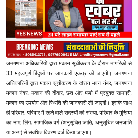
जनगणना अधिकारियों द्वारा मकान सूचीकरण के दौरान नागरिकों से
33 महत्वपूर्ण बिंदुओं पर जानकारी एकत्र की जाएगी। जनगणना
अधिकारियों द्वारा मकान सूचीकरण के दौरान भवन नंबर, जनगणना
मकान नंबर, मकान की दीवार, छत और फर्श में प्रयुक्त सामग्री,
मकान का उपयोग और स्थिति की जानकारी ली जाएगी। इसके साथ
ही परिवार, परिवार में रहने वाले सदस्यों की संख्या, परिवार के मुखिया
का नाम, लिंग, सामाजिक वर्ग (अनुसूचित जाति, अनुसूचित जनजाति
या अन्य) से संबंधित विवरण दर्ज किया जाएगा।