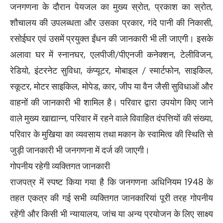
जनगणना के दौरान पेयजल का मुख्य स्रोत, प्रकाश का स्रोत,
शौचालय की उपलब्धता और उसका प्रकार, गंदे पानी की निकासी,
रसोईघर एवं उसमें प्रयुक्त ईंधन की जानकारी भी ली जाएगी। इसके
अलावा घर में स्नानघर, एलपीजी/पीएनजी कनेक्शन, टेलीविजन,
रेडियो, इंटरनेट सुविधा, कंप्यूटर, मोबाइल / स्मार्टफोन, साइकिल,
स्कूटर, मोटर साइकिल, मोपेड, कार, जीप या वैन जैसी सुविधाओं और
वाहनों की जानकारी भी शामिल है। परिवार द्वारा उपयोग किए जाने
वाले मुख्य खाद्यान्न, परिवार में रहने वाले विवाहित दंपत्तियों की संख्या,
परिवार के मुखिया का व्यवसाय तथा मकान के स्वामित्व की स्थिति से
जुड़ी जानकारी भी जनगणना में दर्ज की जाएगी।
गोपनीय रहेगी व्यक्तिगत जानकारी
राजपत्र में स्पष्ट किया गया है कि जनगणना अधिनियम 1948 के
तहत एकत्र की गई सभी व्यक्तिगत जानकारियां पूरी तरह गोपनीय
रहेंगी और किसी भी न्यायालय, जांच या अन्य प्रयोजन के लिए साक्ष्य