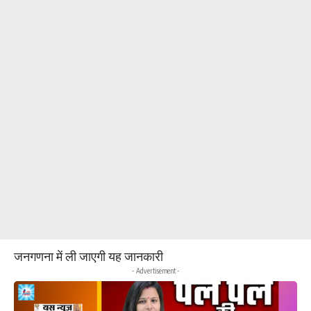
जनगणना में ली जाएगी यह जानकारी
- Advertisement -