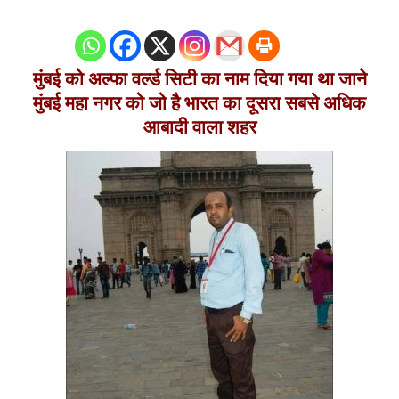
0
Shares
मुंबई को अल्फा वर्ल्ड सिटी का नाम दिया गया था जाने
मुंबई महा नगर को जो है भारत का दूसरा सबसे अधिक
आबादी वाला शहर