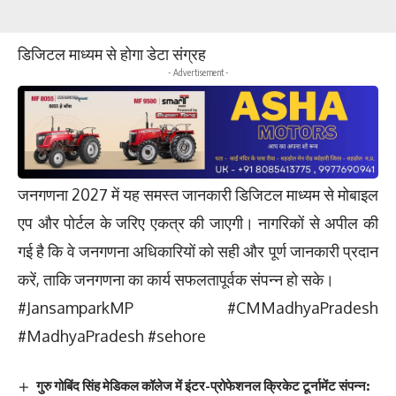
डिजिटल माध्यम से होगा डेटा संग्रह
- Advertisement -
जनगणना 2027 में यह समस्त जानकारी डिजिटल माध्यम से मोबाइल
एप और पोर्टल के जरिए एकत्र की जाएगी। नागरिकों से अपील की
गई है कि वे जनगणना अधिकारियों को सही और पूर्ण जानकारी प्रदान
करें, ताकि जनगणना का कार्य सफलतापूर्वक संपन्न हो सके।
#JansamparkMP #CMMadhyaPradesh
#MadhyaPradesh #sehore
गुरु गोबिंद सिंह मेडिकल कॉलेज में इंटर-प्रोफेशनल क्रिकेट टूर्नामेंट संपन्न: