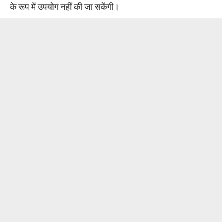
के रूप में उपयोग नहीं की जा सकेंगी।