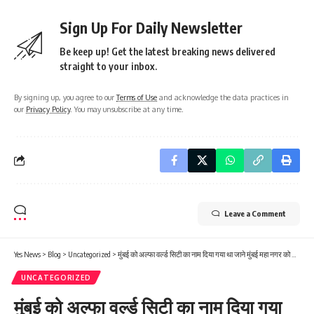
Sign Up For Daily Newsletter
Be keep up! Get the latest breaking news delivered
straight to your inbox.
By signing up, you agree to our
Terms of Use
and acknowledge the data practices in
our
Privacy Policy
. You may unsubscribe at any time.
Leave a Comment
Yes News
>
Blog
>
Uncategorized
>
मुंबई को अल्फा वर्ल्ड सिटी का नाम दिया गया था जाने मुंबई महा नगर को जो है भारत का दूसरा सबसे अधिक आबादी वाला शहर
UNCATEGORIZED
मुंबई को अल्फा वर्ल्ड सिटी का नाम दिया गया