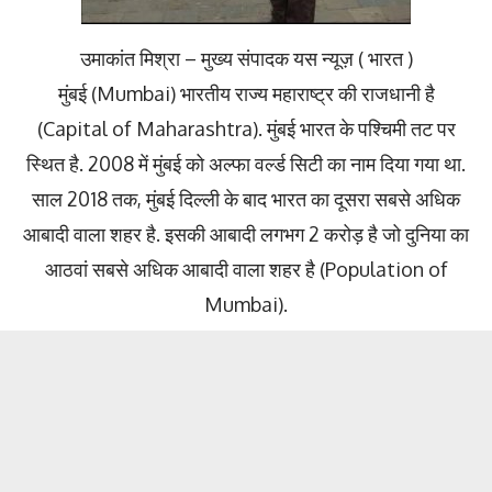
उमाकांत मिश्रा – मुख्य संपादक यस न्यूज़ ( भारत )
मुंबई (Mumbai) भारतीय राज्य महाराष्ट्र की राजधानी है
(Capital of Maharashtra). मुंबई भारत के पश्चिमी तट पर
स्थित है. 2008 में मुंबई को अल्फा वर्ल्ड सिटी का नाम दिया गया था.
साल 2018 तक, मुंबई दिल्ली के बाद भारत का दूसरा सबसे अधिक
आबादी वाला शहर है. इसकी आबादी लगभग 2 करोड़ है जो दुनिया का
आठवां सबसे अधिक आबादी वाला शहर है (Population of
Mumbai).