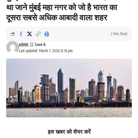
था जाने मुंबई महा नगर को जो है भारत का
दूसरा सबसे अधिक आबादी वाला शहर
2 Min Read
admin
Last updated: March 7, 2026 12:16 pm
इस खबर को शेयर करें