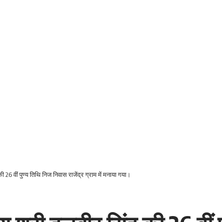
ंह की 26 वीं पुण्य तिथि निज निवास राजेंद्र ग्राम में मनाया गया।