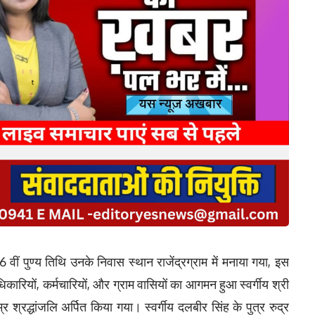
ी 26 वीं पुण्य तिथि उनके निवास स्थान राजेंद्रग्राम में मनाया गया, इस
कारियों, कर्मचारियों, और ग्राम वासियों का आगमन हुआ स्वर्गीय श्री
र श्रद्धांजलि अर्पित किया गया। स्वर्गीय दलबीर सिंह के पुत्र रुद्र