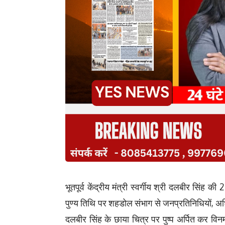
भूतपूर्व केंद्रीय मंत्री स्वर्गीय श्री दलबीर सिंह क
पुण्य तिथि पर शहडोल संभाग से जनप्रतिनिधियों, अधि
दलबीर सिंह के छाया चित्र पर पुष्प अर्पित कर विनम्