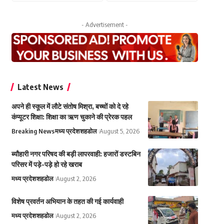
- Advertisement -
Latest News
अपने ही स्कूल में लौटे संतोष मिश्रा, बच्चों को दे रहे
कंप्यूटर शिक्षा: शिक्षा का ऋण चुकाने की प्रेरक पहल
Breaking News
मध्य प्रदेश
शहडोल
August 5, 2026
ब्यौहारी नगर परिषद की बड़ी लापरवाही: हजारों डस्टबिन
परिसर में पड़े-पड़े हो रहे खराब
मध्य प्रदेश
शहडोल
August 2, 2026
विशेष प्रवर्तन अभियान के तहत की गई कार्यवाही
मध्य प्रदेश
शहडोल
August 2, 2026