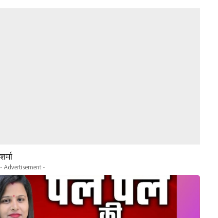
र्मा
- Advertisement -