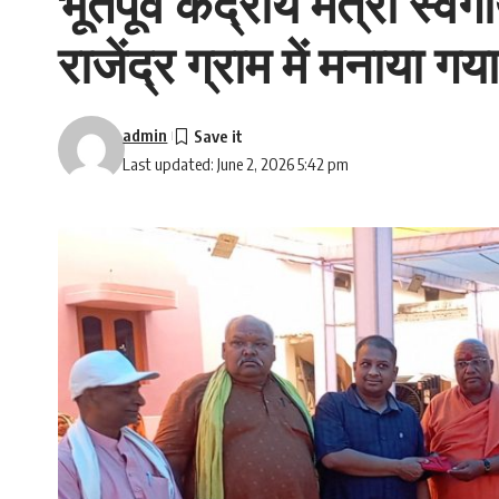
भूतपूर्व केंद्रीय मंत्री स्
राजेंद्र ग्राम में मनाया ग
admin
Last updated: June 2, 2026 5:42 pm