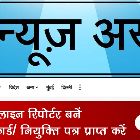
विदेश
अन्य
मुंबई
दिल्ली