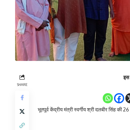
इस 
SHARE
भूतपूर्व केंद्रीय मंत्री स्वर्गीय श्री दलबीर सिंह की 2