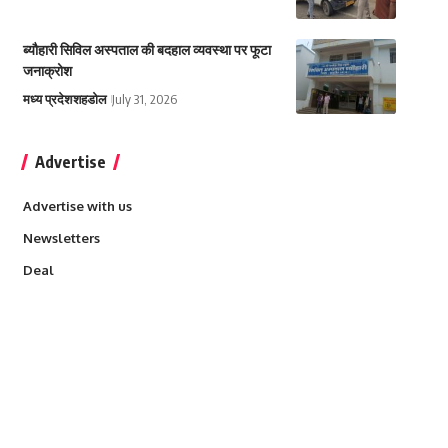
ब्यौहारी सिविल अस्पताल की बदहाल व्यवस्था पर फूटा
जनाक्रोश
मध्य प्रदेश
शहडोल
July 31, 2026
Advertise
Advertise with us
Newsletters
Deal