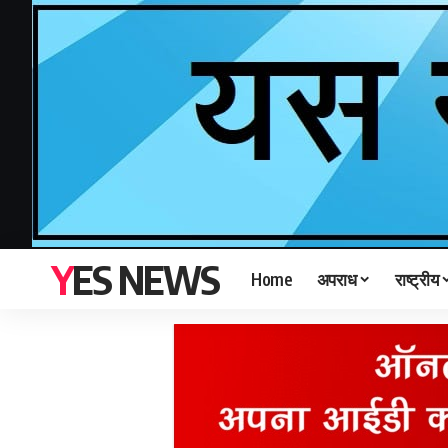
YES NEWS
Home
अपराध
राष्ट्रीय