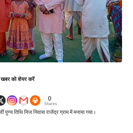
खबर को शेयर करें
0
Shares
6 वीं पुण्य तिथि निज निवास राजेंद्र ग्राम में मनाया गया।