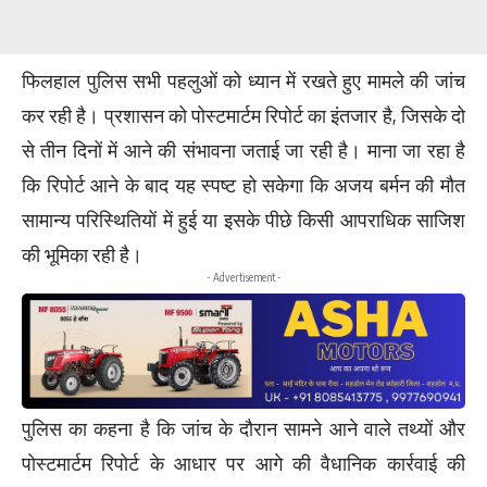
फिलहाल पुलिस सभी पहलुओं को ध्यान में रखते हुए मामले की जांच
कर रही है। प्रशासन को पोस्टमार्टम रिपोर्ट का इंतजार है, जिसके दो
से तीन दिनों में आने की संभावना जताई जा रही है। माना जा रहा है
कि रिपोर्ट आने के बाद यह स्पष्ट हो सकेगा कि अजय बर्मन की मौत
सामान्य परिस्थितियों में हुई या इसके पीछे किसी आपराधिक साजिश
की भूमिका रही है।
- Advertisement -
पुलिस का कहना है कि जांच के दौरान सामने आने वाले तथ्यों और
पोस्टमार्टम रिपोर्ट के आधार पर आगे की वैधानिक कार्रवाई की