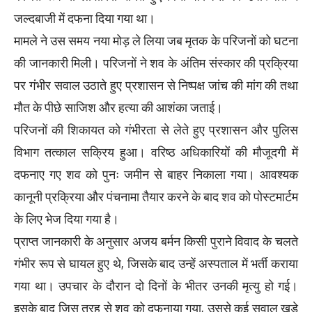
जल्दबाजी में दफना दिया गया था।
मामले ने उस समय नया मोड़ ले लिया जब मृतक के परिजनों को घटना
की जानकारी मिली। परिजनों ने शव के अंतिम संस्कार की प्रक्रिया
पर गंभीर सवाल उठाते हुए प्रशासन से निष्पक्ष जांच की मांग की तथा
मौत के पीछे साजिश और हत्या की आशंका जताई।
परिजनों की शिकायत को गंभीरता से लेते हुए प्रशासन और पुलिस
विभाग तत्काल सक्रिय हुआ। वरिष्ठ अधिकारियों की मौजूदगी में
दफनाए गए शव को पुनः जमीन से बाहर निकाला गया। आवश्यक
कानूनी प्रक्रिया और पंचनामा तैयार करने के बाद शव को पोस्टमार्टम
के लिए भेज दिया गया है।
प्राप्त जानकारी के अनुसार अजय बर्मन किसी पुराने विवाद के चलते
गंभीर रूप से घायल हुए थे, जिसके बाद उन्हें अस्पताल में भर्ती कराया
गया था। उपचार के दौरान दो दिनों के भीतर उनकी मृत्यु हो गई।
इसके बाद जिस तरह से शव को दफनाया गया, उससे कई सवाल खड़े