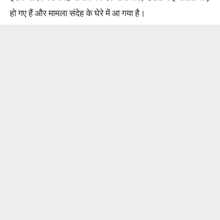
हो गए हैं और मामला संदेह के घेरे में आ गया है।