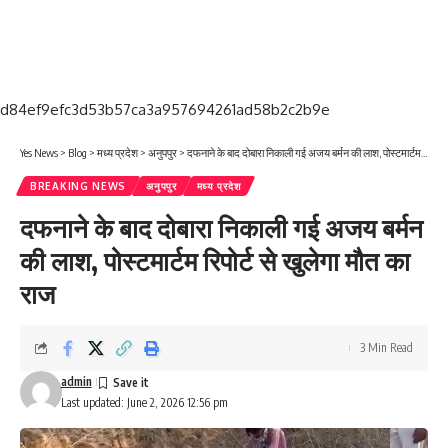
d84ef9efc3d53b57ca3a957694261ad58b2c2b9e
Yes News
>
Blog
>
मध्य प्रदेश
>
अनुपपुर
>
दफनाने के बाद दोबारा निकाली गई अजय बर्मन की लाश, पोस्टमार्टम रिपोर्ट से खुलेगा मौत का राज
BREAKING NEWS
अनुपपुर
मध्य प्रदेश
दफनाने के बाद दोबारा निकाली गई अजय बर्मन
की लाश, पोस्टमार्टम रिपोर्ट से खुलेगा मौत का
राज
3 Min Read
admin
Last updated: June 2, 2026 12:56 pm