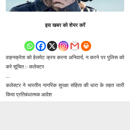
इस खबर को शेयर करें
0
Shares
वाहनक्रेता को हेलमेट क्रय करना अनिवार्य, न करने पर पुलिस को
करे सूचित :- कलेक्टर
…
कलेक्टर ने भारतीय नागरिक सुरक्षा संहिता की धारा के तहत जारी
किया प्रतिबंधात्मक आदेश