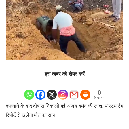
इस खबर को शेयर करें
0
Shares
दफनाने के बाद दोबारा निकाली गई अजय बर्मन की लाश, पोस्टमार्टम
रिपोर्ट से खुलेगा मौत का राज