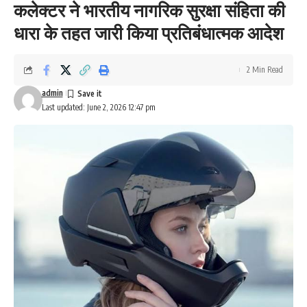
कलेक्टर ने भारतीय नागरिक सुरक्षा संहिता की
धारा के तहत जारी किया प्रतिबंधात्मक आदेश
2 Min Read
admin
Last updated: June 2, 2026 12:47 pm