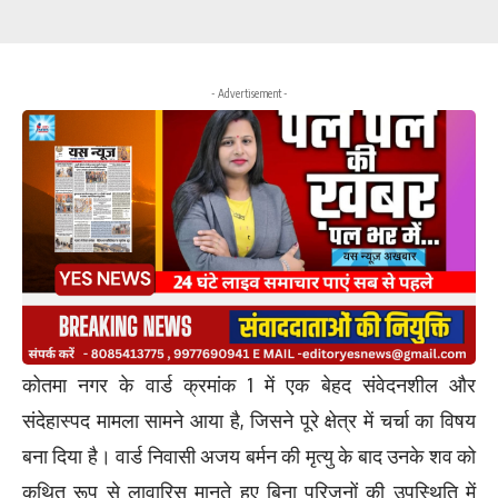
- Advertisement -
कोतमा नगर के वार्ड क्रमांक 1 में एक बेहद संवेदनशील और
संदेहास्पद मामला सामने आया है, जिसने पूरे क्षेत्र में चर्चा का विषय
बना दिया है। वार्ड निवासी अजय बर्मन की मृत्यु के बाद उनके शव को
कथित रूप से लावारिस मानते हुए बिना परिजनों की उपस्थिति में