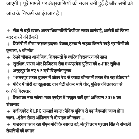
जाएगी। पूरे मामले पर क्षेत्रवासियों की नजर बनी हुई है और सभी को
जांच के निष्कर्ष का इंतजार है।
रीवा से बड़ी खबर: आपराधिक गतिविधियों पर सख्त कार्रवाई, आरोपी को जिला
बदर करने की तैयारी
डिंडोरी में भीषण सड़क हादसा: बेकाबू ट्रक ने सड़क किनारे खड़े ग्रामीणों को
कुचला, 5 की मौत
रेलवे चौपाल आयोजित, शिकायतों के त्वरित निराकरण की पहल
सुरक्षित, सरल और डिजिटल सेवा मध्यप्रदेश पुलिस की e-FIR सुविधा
अनूपपुर के नए SP श्री विक्रांत मुराब
*अमरपुर शराब दुकान में ओवर रेट से ज्यादा कीमत में शराब बेंच रहा ठेकेदार*
मंदिर में चोरी का खुलासा: दान पेटी लेकर भागे चोर, पुलिस की तत्परता से
आरोपी गिरफ्तार
शिक्षा का नया सवेरा: मध्य प्रदेश में ‘स्कूल चलें हम’ अभियान 2026 का
शंखनाद
फरीदकोट में LPG सप्लाई बहाल: पैनिक बुकिंग से बढ़ा बैकलॉग जल्द होगा
खत्म, -इंडेन सेल्स ऑफिसर ने दी राहत की खबर …
गाडरवारा सज रहा पीएम मोदी के स्वागत को, मंत्री उदय प्रताप सिंह ने संभाली
तैयारियों की कमान