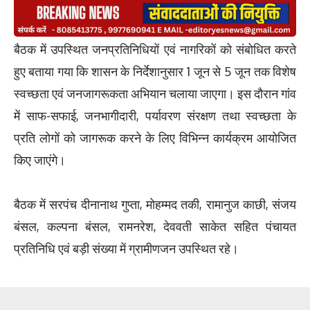
बैठक में उपस्थित जनप्रतिनिधियों एवं नागरिकों को संबोधित करते
हुए बताया गया कि शासन के निर्देशानुसार 1 जून से 5 जून तक विशेष
स्वच्छता एवं जनजागरूकता अभियान चलाया जाएगा। इस दौरान गांव
में साफ-सफाई, जनभागीदारी, पर्यावरण संरक्षण तथा स्वच्छता के
प्रति लोगों को जागरूक करने के लिए विभिन्न कार्यक्रम आयोजित
किए जाएंगे।
बैठक में सरपंच दीनानाथ गुप्ता, मोहम्मद तकी, रामानुज काछी, संजय
बंसल, कल्पना बंसल, रामनरेश, देववती साकेत सहित पंचायत
प्रतिनिधि एवं बड़ी संख्या में ग्रामीणजन उपस्थित रहे।