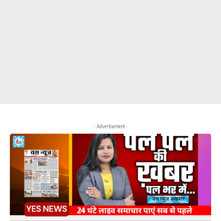
- Advertisement -