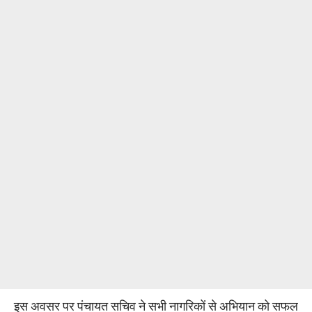
इस अवसर पर पंचायत सचिव ने सभी नागरिकों से अभियान को सफल