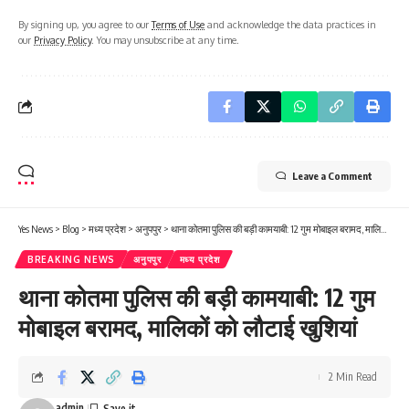
By signing up, you agree to our
Terms of Use
and acknowledge the data practices in
our
Privacy Policy
. You may unsubscribe at any time.
Leave a Comment
Yes News
>
Blog
>
मध्य प्रदेश
>
अनुपपुर
>
थाना कोतमा पुलिस की बड़ी कामयाबी: 12 गुम मोबाइल बरामद, मालिकों को लौटाई खुशियां
BREAKING NEWS
अनुपपुर
मध्य प्रदेश
थाना कोतमा पुलिस की बड़ी कामयाबी: 12 गुम
मोबाइल बरामद, मालिकों को लौटाई खुशियां
2 Min Read
admin