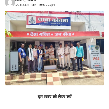
Last updated: June 1, 2026 12:25 pm
इस खबर को शेयर करें