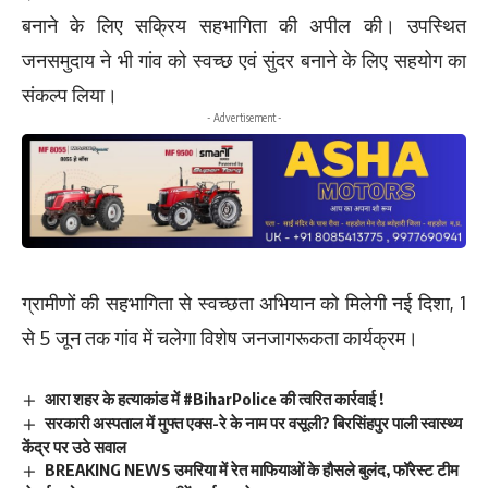
बनाने के लिए सक्रिय सहभागिता की अपील की। उपस्थित
जनसमुदाय ने भी गांव को स्वच्छ एवं सुंदर बनाने के लिए सहयोग का
संकल्प लिया।
- Advertisement -
ग्रामीणों की सहभागिता से स्वच्छता अभियान को मिलेगी नई दिशा, 1
से 5 जून तक गांव में चलेगा विशेष जनजागरूकता कार्यक्रम।
आरा शहर के हत्याकांड में #BiharPolice की त्वरित कार्रवाई !
सरकारी अस्पताल में मुफ्त एक्स-रे के नाम पर वसूली? बिरसिंहपुर पाली स्वास्थ्य
केंद्र पर उठे सवाल
BREAKING NEWS उमरिया में रेत माफियाओं के हौसले बुलंद, फॉरेस्ट टीम