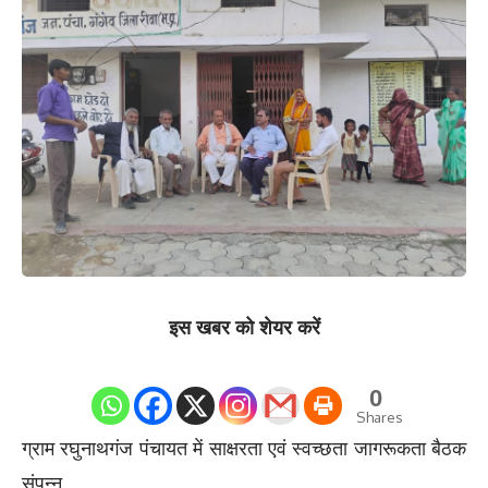
इस खबर को शेयर करें
0
Shares
ग्राम रघुनाथगंज पंचायत में साक्षरता एवं स्वच्छता जागरूकता बैठक
संपन्न