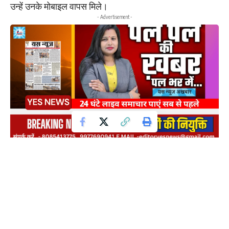
उन्हें उनके मोबाइल वापस मिले।
- Advertisement -
मोबाइल प्राप्त करने वाले नागरिकों ने कोतमा पुलिस की तत्परता,
मेहनत और तकनीकी दक्षता की सराहना करते हुए धन्यवाद व्यक्त
किया। इस सफल कार्रवाई ने यह साबित कर दिया कि आधुनिक
तकनीक और प्रभावी पुलिसिंग के समन्वय से आमजन को त्वरित
राहत पहुंचाई जा सकती है।