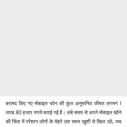
बरामद किए गए मोबाइल फोन की कुल अनुमानित कीमत लगभग 1
लाख 80 हजार रुपये बताई गई है। लंबे समय से अपने मोबाइल खोने
की चिंता में परेशान लोगों के चेहरे उस समय खुशी से खिल उठे, जब