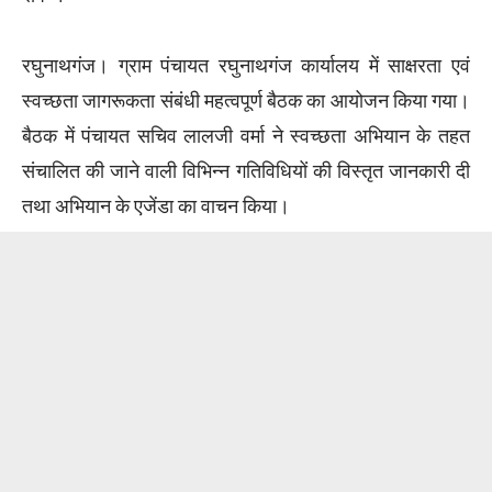
रघुनाथगंज। ग्राम पंचायत रघुनाथगंज कार्यालय में साक्षरता एवं
स्वच्छता जागरूकता संबंधी महत्वपूर्ण बैठक का आयोजन किया गया।
बैठक में पंचायत सचिव लालजी वर्मा ने स्वच्छता अभियान के तहत
संचालित की जाने वाली विभिन्न गतिविधियों की विस्तृत जानकारी दी
तथा अभियान के एजेंडा का वाचन किया।