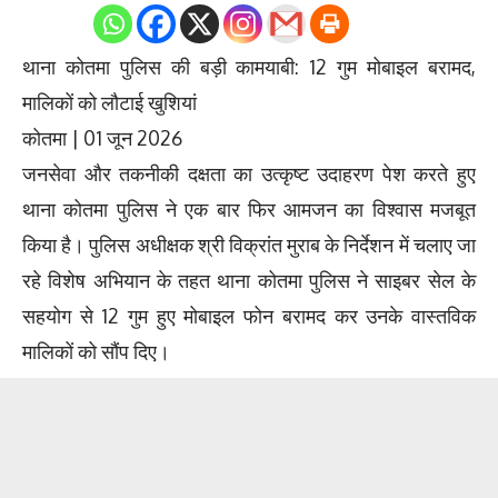
0
Shares
थाना कोतमा पुलिस की बड़ी कामयाबी: 12 गुम मोबाइल बरामद,
मालिकों को लौटाई खुशियां
कोतमा | 01 जून 2026
जनसेवा और तकनीकी दक्षता का उत्कृष्ट उदाहरण पेश करते हुए
थाना कोतमा पुलिस ने एक बार फिर आमजन का विश्वास मजबूत
किया है। पुलिस अधीक्षक श्री विक्रांत मुराब के निर्देशन में चलाए जा
रहे विशेष अभियान के तहत थाना कोतमा पुलिस ने साइबर सेल के
सहयोग से 12 गुम हुए मोबाइल फोन बरामद कर उनके वास्तविक
मालिकों को सौंप दिए।