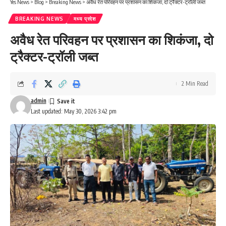
Yes News
>
Blog
>
Breaking News
>
अवैध रेत परिवहन पर प्रशासन का शिकंजा, दो ट्रैक्टर-ट्रॉली जब्त
BREAKING NEWS
मध्य प्रदेश
अवैध रेत परिवहन पर प्रशासन का शिकंजा, दो
ट्रैक्टर-ट्रॉली जब्त
2 Min Read
admin
Last updated: May 30, 2026 3:42 pm