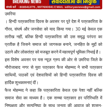
उमरिया
। हिन्दी पत्रकारिता दिवस के अवसर पर पूरे देश में पत्रकारिता के
गौरव, संघर्ष और जनसेवा को याद किया गया। 30 मई केवल एक
तारीख नहीं, बल्कि हिन्दी पत्रकारिता की उस समृद्ध परंपरा का
प्रतीक है जिसने समाज को जागरूक बनाने, जनहित के मुद्दों को
उठाने और लोकतंत्र को मजबूत करने में महत्वपूर्ण भूमिका निभाई है।
इस विशेष अवसर पर यस न्यूज़ ग्रुप की ओर से उमरिया जिले के
नौरोजाबाद नगर से युवा पत्रकार फैज मोहम्मद ने सभी पत्रकार
साथियों, पाठकों एवं देशवासियों को हिन्दी पत्रकारिता दिवस की
हार्दिक शुभकामनाएं दीं।
फैज मोहम्मद ने कहा कि पत्रकारिता केवल एक पेशा नहीं बल्कि
समाज सेवा का माध्यम है। एक सच्चा पत्रकार हर परिस्थिति में
निष्पक्षता और सत्यनिष्ठा के साथ जनता की आवाज़ को शासन-