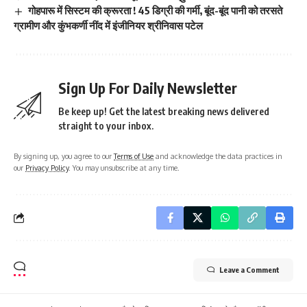
गोहपारू में सिस्टम की क्रूरता ! 45 डिग्री की गर्मी, बूंद-बूंद पानी को तरसते
ग्रामीण और कुंभकर्णी नींद में इंजीनियर श्रीनिवास पटेल
Sign Up For Daily Newsletter
Be keep up! Get the latest breaking news delivered
straight to your inbox.
By signing up, you agree to our
Terms of Use
and acknowledge the data practices in
our
Privacy Policy
. You may unsubscribe at any time.
Leave a Comment