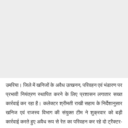
उमरिया। जिले में खनिजों के अवैध उत्खनन, परिवहन एवं भंडारण पर
प्रभावी नियंत्रण स्थापित करने के लिए प्रशासन लगातार सख्त
कार्रवाई कर रहा है। कलेक्टर श्रीमती राखी सहाय के निर्देशानुसार
खनिज एवं राजस्व विभाग की संयुक्त टीम ने शुक्रवार को बड़ी
कार्रवाई करते हुए अवैध रूप से रेत का परिवहन कर रहे दो ट्रैक्टर-