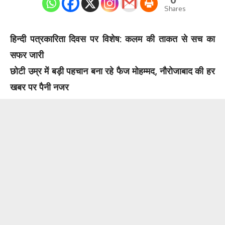
Shares
हिन्दी पत्रकारिता दिवस पर विशेष: कलम की ताकत से सच का
सफर जारी
छोटी उम्र में बड़ी पहचान बना रहे फैज मोहम्मद, नौरोजाबाद की हर
खबर पर पैनी नजर