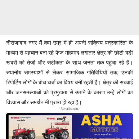
नौरोजाबाद नगर में कम उम्र में ही अपनी सक्रिय पत्रकारिता के
माध्यम से पहचान बना रहे फैज मोहम्मद लगातार क्षेत्र की छोटी-बड़ी
खबरों को तेजी और सटीकता के साथ जनता तक पहुंचा रहे हैं।
स्थानीय समस्याओं से लेकर सामाजिक गतिविधियों तक, उनकी
रिपोर्टिंग लोगों के बीच चर्चा का विषय बनी रहती है। क्षेत्र की सच्चाई
और जनसमस्याओं को प्रमुखता से उठाने के कारण उन्हें लोगों का
विश्वास और समर्थन भी प्राप्त हो रहा है।
- Advertisement -