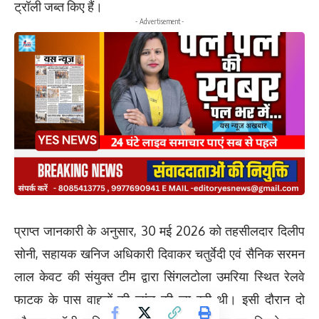
ट्रॉली जब्त किए हैं।
- Advertisement -
प्राप्त जानकारी के अनुसार, 30 मई 2026 को तहसीलदार दिलीप
सोनी, सहायक खनिज अधिकारी दिवाकर चतुर्वेदी एवं सैनिक सरमन
लाल केवट की संयुक्त टीम द्वारा सिंगलटोला उमरिया स्थित रेलवे
फाटक के पास वाहनों की जांच की जा रही थी। इसी दौरान दो