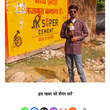
इस खबर को शेयर करें
0