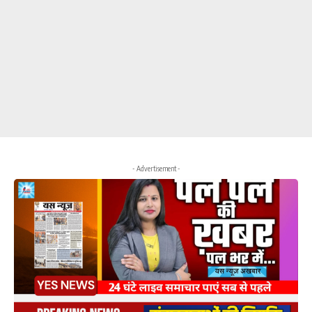
- Advertisement -