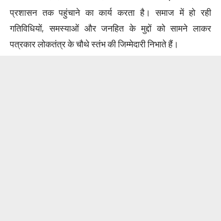
प्रशासन तक पहुंचाने का कार्य करता है। समाज में हो रही
गतिविधियों, समस्याओं और जनहित के मुद्दों को सामने लाकर
पत्रकार लोकतंत्र के चौथे स्तंभ की जिम्मेदारी निभाते हैं।