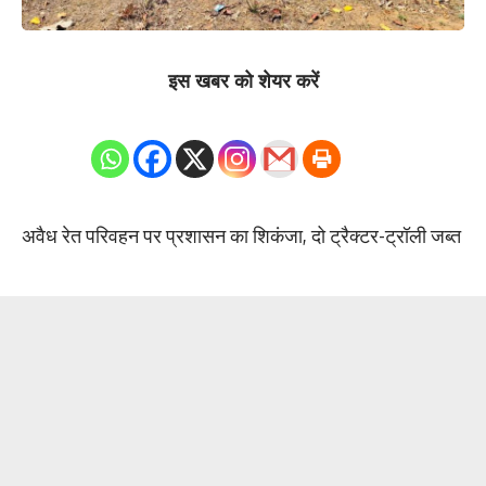
इस खबर को शेयर करें
0
Shares
अवैध रेत परिवहन पर प्रशासन का शिकंजा, दो ट्रैक्टर-ट्रॉली जब्त