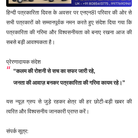
हिन्दी पत्रकारिता दिवस के अवसर पर एनएन81 परिवार की ओर से
सभी पत्रकारों को सम्मानपूर्वक नमन करते हुए संदेश दिया गया कि
पत्रकारिता की गरिमा और विश्वसनीयता को बनाए रखना आज की
सबसे बड़ी आवश्यकता है।
प्रेरणादायक संदेश
“कलम की रोशनी से सच का सफर जारी रहे,
जनता की आवाज़ बनकर पत्रकारिता की गरिमा कायम रहे।”
यस न्यूज़ ग्रुप से जुड़े रहकर क्षेत्र की हर छोटी-बड़ी खबर की
त्वरित और विश्वसनीय जानकारी प्राप्त करें।
संपर्क सूत्र: