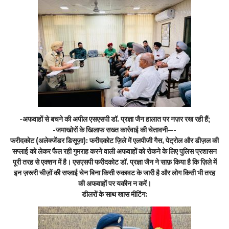
-अफवाहों से बचने की अपील एसएसपी डॉ. प्रज्ञा जैन हालात पर नज़र रख रही हैं;
-जमाखोरों के खिलाफ सख्त कार्रवाई की चेतावनी—-
फरीदकोट (अलेक्जेंडर डिसूज़ा): फरीदकोट ज़िले में एलपीजी गैस, पेट्रोल और डीज़ल की
सप्लाई को लेकर फैल रही गुमराह करने वाली अफवाहों को रोकने के लिए पुलिस प्रशासन
पूरी तरह से एक्शन में है। एसएसपी फरीदकोट डॉ. प्रज्ञा जैन ने साफ़ किया है कि ज़िले में
इन ज़रूरी चीज़ों की सप्लाई चेन बिना किसी रुकावट के जारी है और लोग किसी भी तरह
की अफवाहों पर यकीन न करें।
डीलरों के साथ खास मीटिंग: