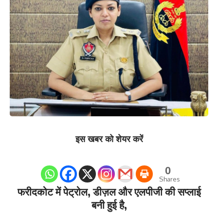
इस खबर को शेयर करें
0
Shares
फरीदकोट में पेट्रोल, डीज़ल और एलपीजी की सप्लाई
बनी हुई है,