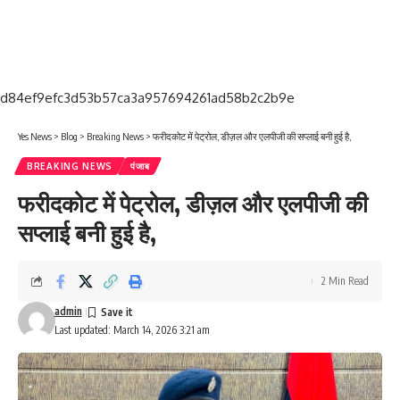
d84ef9efc3d53b57ca3a957694261ad58b2c2b9e
Yes News
>
Blog
>
Breaking News
>
फरीदकोट में पेट्रोल, डीज़ल और एलपीजी की सप्लाई बनी हुई है,
BREAKING NEWS
पंजाब
फरीदकोट में पेट्रोल, डीज़ल और एलपीजी की
सप्लाई बनी हुई है,
2 Min Read
admin
Last updated: March 14, 2026 3:21 am