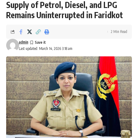
Supply of Petrol, Diesel, and LPG
Remains Uninterrupted in Faridkot
2 Min Read
admin
Last updated: March 14, 2026 3:18 am