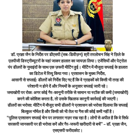
डॉ. प्रज्ञा जैन के निर्देश पर डीएसपी (सब-डिवीज़न) श्री तरलोचन सिंह ने ज़िले के
एलपीजी डिस्ट्रीब्यूटरों के यहां जाकर हालात का जायज़ा लिया। एजेंसियों और पेट्रोल
पंप डीलरों के नुमाइंदों के साथ एक ज़रूरी मीटिंग हुई। मीटिंग में मौजूदा सप्लाई के हालात
का डिटेल में रिव्यू किया गया। प्रशासन के मुख्य निर्देश,
आसानी से सप्लाई: डीलरों को निर्देश दिए गए हैं कि वे ग्राहकों को किसी भी तरह की
परेशानी न होने दें और नियमों के अनुसार सप्लाई जारी रहे।
जमाखोरी पर रोक: अगर कोई गैर-कानूनी तरीके से सामान या स्टॉक की कमी (जमाखोरी)
करने की कोशिश करता है, तो उसके खिलाफ कानूनी कार्रवाई की जाएगी।
डीलरों का भरोसा: मीटिंग में मौजूद सभी डीलरों ने प्रशासन को भरोसा दिलाया कि सप्लाई
बिल्कुल नॉर्मल है और किसी को भी तेल या गैस की कोई कमी नहीं है।
“पुलिस प्रशासन सप्लाई चेन पर लगातार नज़र रख रहा है। लोगों से अपील है कि वे सिर्फ
सरकारी जानकारी पर ही भरोसा करें और गैर-जरूरी खरीदारी से बचें” – डॉ. प्रज्ञा जैन,
एसएसपी फरीदकोट।