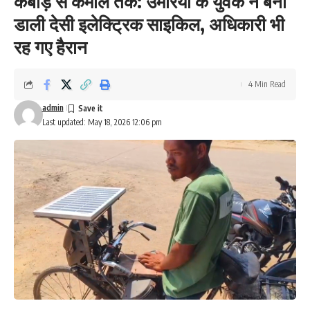
कबाड़ से कमाल तक: उमरिया के युवक ने बना
डाली देसी इलेक्ट्रिक साइकिल, अधिकारी भी
रह गए हैरान
4 Min Read
admin
Last updated: May 18, 2026 12:06 pm