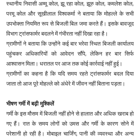
स्थानीय निवासी अम्मू कोल, झू रहा कोल, झूरु कोल, कमलेश कोल,
परमू कोल और सूखीलाल विश्वकर्मा ने बताया कि मोहल्ले के सभी
उपभोक्ता नियमित रूप से बिजली बिल जमा करते हैं। इसके बावजूद
विभाग ट्रांसफार्मर बदलने में गंभीरता नहीं दिखा रहा है।
ग्रामीणों ने बताया कि उन्होंने कई बार भरेवा स्थित बिजली कार्यालय
पहुंचकर अधिकारियों को आवेदन सौंपे, लेकिन हर बार सिर्फ
आश्वासन मिला। धरातल पर आज तक कोई कार्रवाई नहीं हुई।
ग्रामीणों का कहना है कि यदि समय रहते ट्रांसफार्मर बदल दिया
जाता तो आज पूरे मोहल्ले को अंधेरे में जीवन नहीं बिताना पड़ता।
भीषण गर्मी में बढ़ी मुश्किलें
गर्मी के इस मौसम में बिजली नहीं होने से हालात और अधिक खराब हो
गए हैं। रात के समय लोगों को उमस और गर्मी के कारण सोने में
परेशानी हो रही है। मोबाइल चार्जिंग, पानी की व्यवस्था और अन्य