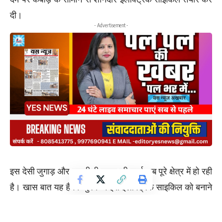
दी।
- Advertisement -
इस देसी जुगाड़ और तकनीकी समझ की चर्चा अब पूरे क्षेत्र में हो रही
है। खास बात यह है कि युवक ने इस इलेक्ट्रिक साइकिल को बनाने
में किसी बड़ी कंपनी, इंजीनियर या बाहरी सहायता का सहारा नहीं
लिया, बल्कि पूरी मशीन को अपने दिमाग और मेहनत से तैयार किया।