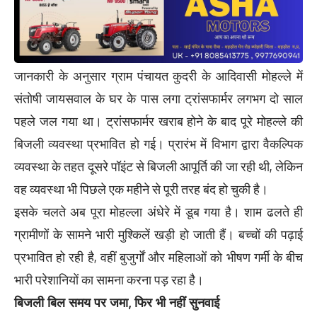
जानकारी के अनुसार ग्राम पंचायत कुदरी के आदिवासी मोहल्ले में
संतोषी जायसवाल के घर के पास लगा ट्रांसफार्मर लगभग दो साल
पहले जल गया था। ट्रांसफार्मर खराब होने के बाद पूरे मोहल्ले की
बिजली व्यवस्था प्रभावित हो गई। प्रारंभ में विभाग द्वारा वैकल्पिक
व्यवस्था के तहत दूसरे पॉइंट से बिजली आपूर्ति की जा रही थी, लेकिन
वह व्यवस्था भी पिछले एक महीने से पूरी तरह बंद हो चुकी है।
इसके चलते अब पूरा मोहल्ला अंधेरे में डूब गया है। शाम ढलते ही
ग्रामीणों के सामने भारी मुश्किलें खड़ी हो जाती हैं। बच्चों की पढ़ाई
प्रभावित हो रही है, वहीं बुजुर्गों और महिलाओं को भीषण गर्मी के बीच
भारी परेशानियों का सामना करना पड़ रहा है।
बिजली बिल समय पर जमा, फिर भी नहीं सुनवाई