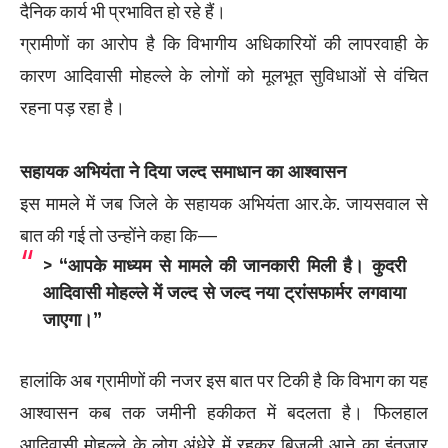
दैनिक कार्य भी प्रभावित हो रहे हैं।
ग्रामीणों का आरोप है कि विभागीय अधिकारियों की लापरवाही के
कारण आदिवासी मोहल्ले के लोगों को मूलभूत सुविधाओं से वंचित
रहना पड़ रहा है।
सहायक अभियंता ने दिया जल्द समाधान का आश्वासन
इस मामले में जब जिले के सहायक अभियंता आर.के. जायसवाल से
बात की गई तो उन्होंने कहा कि—
> “आपके माध्यम से मामले की जानकारी मिली है। कुदरी
आदिवासी मोहल्ले में जल्द से जल्द नया ट्रांसफार्मर लगवाया
जाएगा।”
हालांकि अब ग्रामीणों की नजर इस बात पर टिकी है कि विभाग का यह
आश्वासन कब तक जमीनी हकीकत में बदलता है। फिलहाल
आदिवासी मोहल्ले के लोग अंधेरे में रहकर बिजली आने का इंतजार