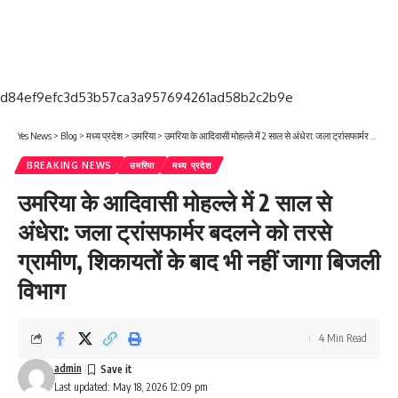
d84ef9efc3d53b57ca3a957694261ad58b2c2b9e
Yes News
>
Blog
>
मध्य प्रदेश
>
उमरिया
>
उमरिया के आदिवासी मोहल्ले में 2 साल से अंधेरा: जला ट्रांसफार्मर बदलने को तरसे ग्रामीण, शिकायतों के बाद भी नहीं जागा बिजली विभाग
BREAKING NEWS
उमरिया
मध्य प्रदेश
उमरिया के आदिवासी मोहल्ले में 2 साल से
अंधेरा: जला ट्रांसफार्मर बदलने को तरसे
ग्रामीण, शिकायतों के बाद भी नहीं जागा बिजली
विभाग
4 Min Read
admin
Last updated: May 18, 2026 12:09 pm