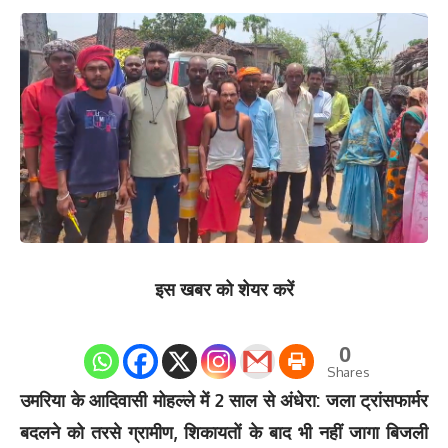
इस खबर को शेयर करें
0
Shares
उमरिया के आदिवासी मोहल्ले में 2 साल से अंधेरा: जला ट्रांसफार्मर
बदलने को तरसे ग्रामीण, शिकायतों के बाद भी नहीं जागा बिजली