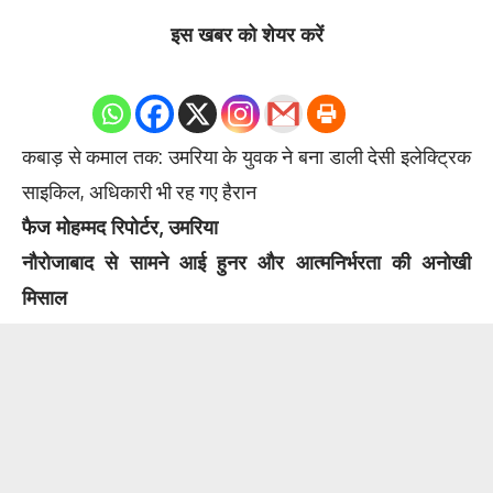
इस खबर को शेयर करें
0
Shares
कबाड़ से कमाल तक: उमरिया के युवक ने बना डाली देसी इलेक्ट्रिक
साइकिल, अधिकारी भी रह गए हैरान
फैज मोहम्मद रिपोर्टर, उमरिया
नौरोजाबाद से सामने आई हुनर और आत्मनिर्भरता की अनोखी
मिसाल