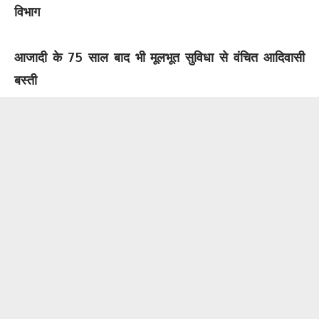
विभाग
आजादी के 75 साल बाद भी मूलभूत सुविधा से वंचित आदिवासी
बस्ती