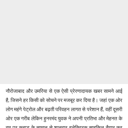
नौरोजाबाद और उमरिया से एक ऐसी प्रेरणादायक खबर सामने आई
है, जिसने हर किसी को सोचने पर मजबूर कर दिया है। जहां एक ओर
लोग महंगे पेट्रोल और बढ़ती परिवहन लागत से परेशान हैं, वहीं दूसरी
ओर एक गरीब लेकिन हुनरमंद युवक ने अपनी प्रतिभा और मेहनत के
दम पर कबाड़ के सामान से शानदार इलेक्ट्रिक साइकिल तैयार कर