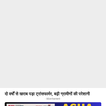
दो वर्षों से खराब पड़ा ट्रांसफार्मर, बढ़ी ग्रामीणों की परेशानी
- Advertisement -