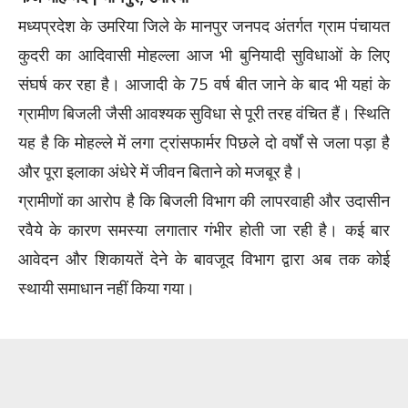
मध्यप्रदेश के उमरिया जिले के मानपुर जनपद अंतर्गत ग्राम पंचायत
कुदरी का आदिवासी मोहल्ला आज भी बुनियादी सुविधाओं के लिए
संघर्ष कर रहा है। आजादी के 75 वर्ष बीत जाने के बाद भी यहां के
ग्रामीण बिजली जैसी आवश्यक सुविधा से पूरी तरह वंचित हैं। स्थिति
यह है कि मोहल्ले में लगा ट्रांसफार्मर पिछले दो वर्षों से जला पड़ा है
और पूरा इलाका अंधेरे में जीवन बिताने को मजबूर है।
ग्रामीणों का आरोप है कि बिजली विभाग की लापरवाही और उदासीन
रवैये के कारण समस्या लगातार गंभीर होती जा रही है। कई बार
आवेदन और शिकायतें देने के बावजूद विभाग द्वारा अब तक कोई
स्थायी समाधान नहीं किया गया।