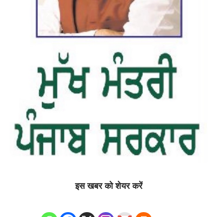
इस खबर को शेयर करें