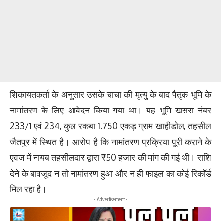
शिकायतकर्ता के अनुसार उसके चाचा की मृत्यु के बाद पैतृक भूमि के
नामांतरण के लिए आवेदन किया गया था। यह भूमि खसरा नंबर
233/1 एवं 234, कुल रकबा 1.750 एकड़ ग्राम खाहीडोल, तहसील
जैतपुर में स्थित है। आरोप है कि नामांतरण प्रक्रिया पूरी कराने के
एवज में नायब तहसीलदार द्वारा ₹50 हजार की मांग की गई थी। राशि
देने के बावजूद न तो नामांतरण हुआ और न ही फाइल का कोई रिकॉर्ड
मिल रहा है।
- Advertisement -