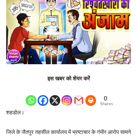
इस खबर को शेयर करें
0
Shares
शहडोल।
जिले के जैतपुर तहसील कार्यालय में भ्रष्टाचार के गंभीर आरोप सामने