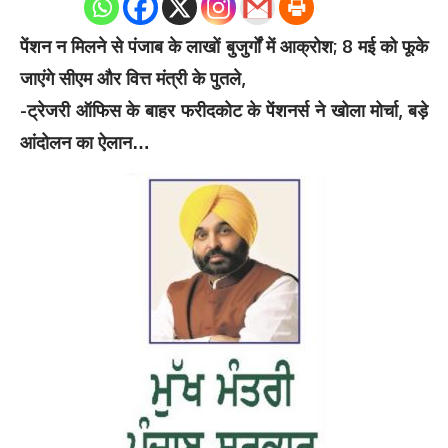
0
Shares
पेंशन न मिलने से पंजाब के लाखों बुजुर्गों में आक्रोश; 8 मई को फूके
जाएंगे सीएम और वित्त मंत्री के पुतले,
-ट्रेजरी ऑफिस के बाहर फरीदकोट के पेंशनर्स ने खोला मोर्चा, बड़े
आंदोलन का ऐलान…