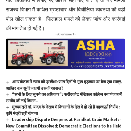
यदि शिकायत में लगाए गए आरोप सही पाए जाते हैं तो यह मामला
राजस्व विभाग में कथित भ्रष्टाचार और बिचौलिया व्यवस्था की बड़ी
पोल खोल सकता है। फिलहाल मामले को लेकर जांच और कार्रवाई
की मांग तेज हो गई है।
- Advertisement -
अमरकंटक में न्याय की प्रतीक्षा: सात दिनों से भूख हड़ताल पर बैठा एक छात्र,
आखिर कब सुनी जाएगी उसकी आवाज़?
“सभी के लिए सुनने का अधिकार”: फरीदकोट मेडिकल कॉलेज बना पंजाब में
उम्मीद की नई किरण…
मुख्यमंत्री डॉ. यादव के नेतृत्व में किसानों के हित में हो रहे हैं महत्वपूर्ण निर्णय :
कृषि मंत्री श्री कंषाना
Leadership Dispute Deepens at Faridkot Grain Market: -
New Committee Dissolved; Democratic Elections to be Held