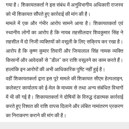
गया है। शिकायतकर्ता ने इस संबंध में अनुविभागीय अधिकारी राजस्व
को भी शिकायत सौंपते हुए कार्रवाई की मांग की है।
मामले में एक और गंभीर आरोप सामने आया है। शिकायतकर्ता एवं
स्थानीय लोगों का आरोप है कि नायब तहसीलदार शिवकुमार सिंह ने
तहसील में दो निजी व्यक्तियों को वसूली के लिए सक्रिय कर रखा है।
आरोप है कि कृष्ण कुमार तिवारी और जियालाल सिंह नामक व्यक्ति
किसानों और आवेदकों से “डील” कर राशि वसूलने का काम करते हैं।
हालांकि इन आरोपों की अभी आधिकारिक पुष्टि नहीं हुई है।
वहीं शिकायतकर्ता द्वारा इस पूरे मामले की शिकायत सीएम हेल्पलाइन,
कलेक्टर कार्यालय को ई-मेल के माध्यम से तथा अन्य संबंधित विभागों
में भी की गई है। शिकायतकर्ता ने दोषियों के विरुद्ध दंडात्मक कार्रवाई
करते हुए रिश्वत की राशि वापस दिलाने और लंबित नामांतरण प्रकरण
का निराकरण कराने की मांग की है।