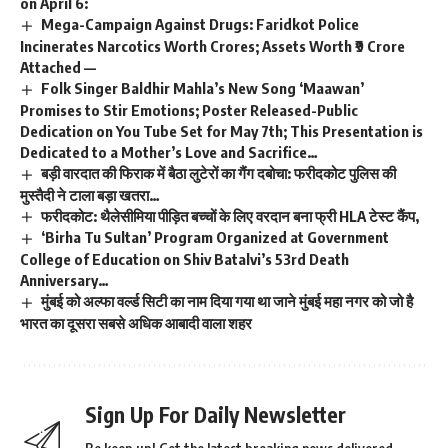
on April 6:
Mega-Campaign Against Drugs: Faridkot Police
Incinerates Narcotics Worth Crores; Assets Worth ₹9 Crore
Attached —
Folk Singer Baldhir Mahla’s New Song ‘Maawan’
Promises to Stir Emotions; Poster Released-Public
Dedication on You Tube Set for May 7th; This Presentation is
Dedicated to a Mother’s Love and Sacrifice…
बड़ी वारदात की फिराक में बैठा लुटेरों का गैंग दबोचा: फरीदकोट पुलिस की
मुस्तैदी ने टाला बड़ा खतरा…
फरीदकोट: थैलेसीमिया पीड़ित बच्चों के लिए वरदान बना फ्री HLA टेस्ट कैंप,
‘Birha Tu Sultan’ Program Organized at Government
College of Education on Shiv Batalvi’s 53rd Death
Anniversary…
मुंबई को अल्फा वर्ल्ड सिटी का नाम दिया गया था जाने मुंबई महा नगर को जो है
भारत का दूसरा सबसे अधिक आबादी वाला शहर
Sign Up For Daily Newsletter