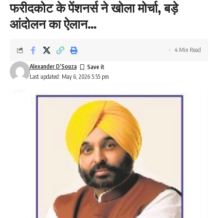
फरीदकोट के पेंशनर्स ने खोला मोर्चा, बड़े
आंदोलन का ऐलान…
4 Min Read
Alexander D’Souza
Last updated: May 6, 2026 5:55 pm