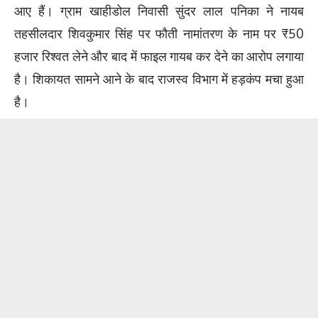
आए हैं। ग्राम खाहीडोल निवासी सुंदर लाल पनिका ने नायब
तहसीलदार शिवकुमार सिंह पर फौती नामांतरण के नाम पर ₹50
हजार रिश्वत लेने और बाद में फाइल गायब कर देने का आरोप लगाया
है। शिकायत सामने आने के बाद राजस्व विभाग में हड़कंप मचा हुआ
है।