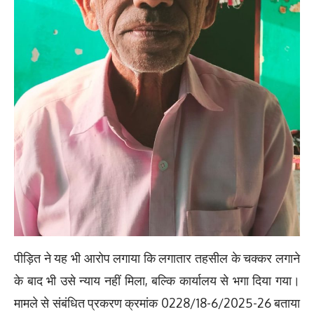
पीड़ित ने यह भी आरोप लगाया कि लगातार तहसील के चक्कर लगाने
के बाद भी उसे न्याय नहीं मिला, बल्कि कार्यालय से भगा दिया गया।
मामले से संबंधित प्रकरण क्रमांक 0228/18-6/2025-26 बताया