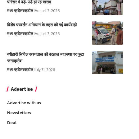
परिसर में पड़े-पड़े हो रहे खराब
मध्य प्रदेश
शहडोल
August 2, 2026
विशेष प्रवर्तन अभियान के तहत की गई कार्यवाही
मध्य प्रदेश
शहडोल
August 2, 2026
ब्यौहारी सिविल अस्पताल की बदहाल व्यवस्था पर फूटा
जनाक्रोश
मध्य प्रदेश
शहडोल
July 31, 2026
Advertise
Advertise with us
Newsletters
Deal