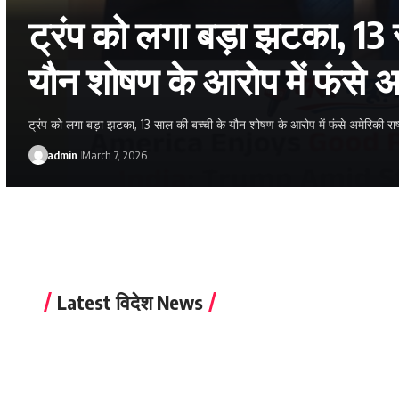
ट्रंप को लगा बड़ा झटका, 13 
यौन शोषण के आरोप में फंसे अम
ट्रंप को लगा बड़ा झटका, 13 साल की बच्ची के यौन शोषण के आरोप में फंसे अमेरिकी राष्
admin
March 7, 2026
Latest विदेश News