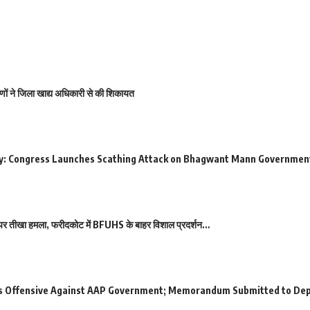
ीणों ने जिला खाद्य अधिकारी से की शिकायत
y: Congress Launches Scathing Attack on Bhagwant Mann Government
कार पर तीखा हमला, फरीदकोट में BFUHS के बाहर विशाल प्रदर्शन…
es Offensive Against AAP Government; Memorandum Submitted to De