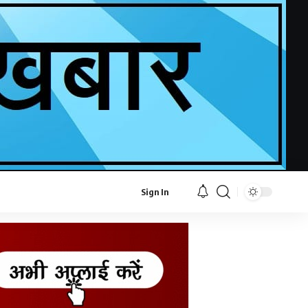
Sign In