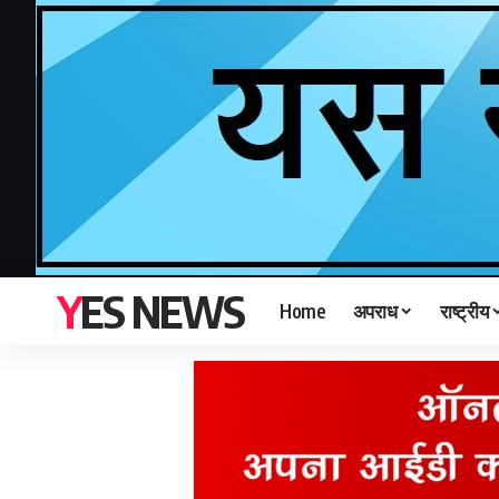
YES NEWS
Home
अपराध
राष्ट्रीय